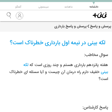
▼
دانشنامه
ماهنامه
سیسمونی
گفتگو
پرسش و پاسخ
پرسش و پاسخ بارداری
لکه بینی در نیمه اول بارداری خطرناک است؟
سوال مخاطب:
هفته پانزدهم
بارداری
هستم و چند روزی است که
لکه
بینی
خفیف دارم راه درمان آن چیست و آیا مسئله ای خطرناک
است؟
پاسخ کارشناس: