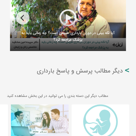
آیا لکه بینی در دوران بارداری طبیعی است؟ چه زمانی باید به
پزشک مراجعه کرد؟
دیگر مطالب پرسش و پاسخ بارداری
مطالب دیگر این دسته بندی را می توانید در این بخش مشاهده کنید