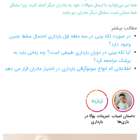
شما نیز می‌توانید با ارسال سوالات خود به مادران دیگر كمك كنید، زیرا مشكل
شما ممكن است مشكل دیگر مادران نیز باشد.
مطالب بیشتر:
در صورت لکه بینی در سه ماهه‌ اول بارداری احتمال سقط جنین
وجود دارد؟
آیا لکه بینی در دوران بارداری طبیعی است؟ چه زمانی باید به
پزشک مراجعه کرد؟
اطلاعاتی که انواع سونوگرافی بارداری در اختیار مادران قرار می دهد