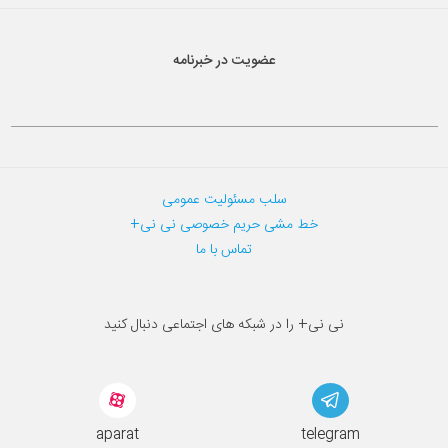
عضویت در خبرنامه
سلب مسئولیت عمومی
خط مشی حریم خصوصی نی نی+
تماس با ما
نی نی+ را در شبکه های اجتماعی دنبال کنید
aparat
telegram