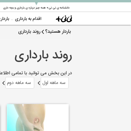
▼
دانشنامه ی نی نی+ همه چیز درباره ی بارداری و بچه داری
اقدام به بارداری
باردار
باردار هستید؟
روند بارداری
روند بارداری
در این بخش می توانید با تمامی اطلاع
سه ماهه اول
سه ماهه دوم