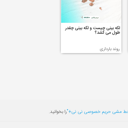
لکه بینی چیست و لکه بینی چقدر
طول می کشد؟
روند بارداری
ط مشی حریم خصوصی نی نی+"
را بخوانید.