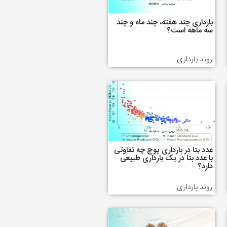
بارداری چند هفته، چند ماه و چند
سه ماهه است؟
روند بارداری
عدد بتا در بارداری پوچ چه تفاوتی
با عدد بتا در یک بارداری طبیعی
دارد؟
روند بارداری