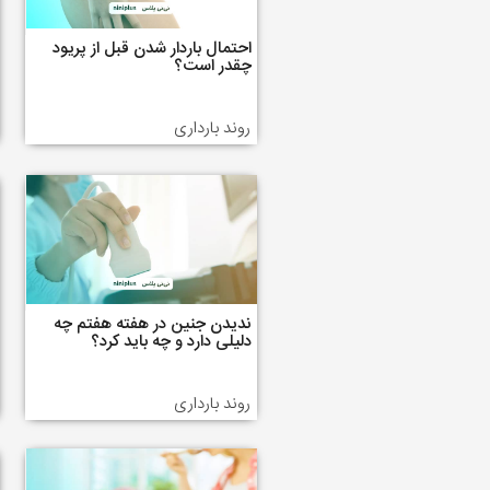
احتمال باردار شدن قبل از پریود
چقدر است؟
روند بارداری
ندیدن جنین در هفته هفتم چه
دلیلی دارد و چه باید کرد؟
روند بارداری