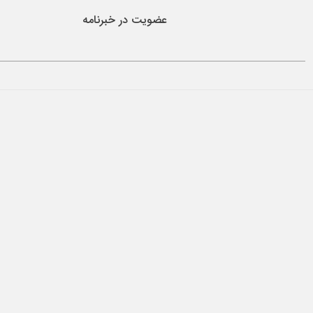
عضویت در خبرنامه