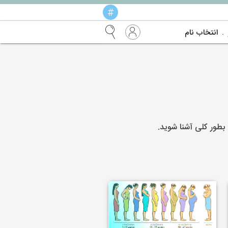
#
انتخاب نام
بطور کلی آشنا شوید.