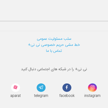
سلب مسئولیت عمومی
خط مشی حریم خصوصی نی نی+
تماس با ما
نی نی+ را در شبکه های اجتماعی دنبال کنید
aparat
telegram
facebook
instagram