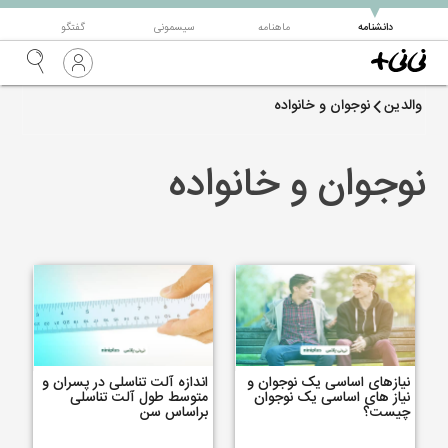
▼
دانشنامه
ماهنامه
سیسمونی
گفتگو
والدین
نوجوان و خانواده
نوجوان و خانواده
نیازهای اساسی یک نوجوان و
اندازه آلت تناسلی در پسران و
نیاز های اساسی یک نوجوان
متوسط طول آلت تناسلی
چیست؟
براساس سن