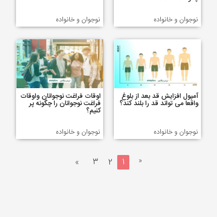
نوجوان و خانواده
نوجوان و خانواده
آمپول افزایش قد بعد از بلوغ
اوقات فراغت نوجوانان واوقات
واقعا می تواند قد را بلند کند؟
فراغت نوجوانان را چگونه پر
کنیم؟
نوجوان و خانواده
نوجوان و خانواده
«
»
3
2
1