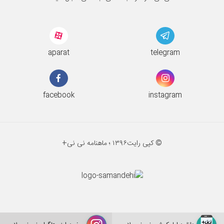
aparat
telegram
facebook
instagram
© کپی رایت
۱۳۹۶ ؛
ماهنامه نی نی+