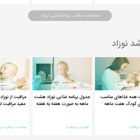
مشاهده مطالب روانشناسی نوزاد
د نوزاد
 همه غذاهای مناسب
جدول برنامه غذایی نوزاد هشت
مراقبت از نوزاد
ی کودک هفت ماهه
ماهه به صورت هفته به هفته
مفید مراقبت از
 مراقبت
تغذیه و مراقبت
سلامت، مراقبت و ر