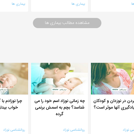
ا
بیماری ها
بیماری ها
مشاهده مطالب بیماری ها
ردن در نوزدان و کودکان
چه زمانی نوزاد اسم خود را می
چرا نوزادم با 
یادگیری آنها موثر است؟
شناسد؟ بچم به اسمش برنمی
خواب بیدا
گرده
ی نوزاد
روانشناسی نوزاد
روانشناسی نوزاد