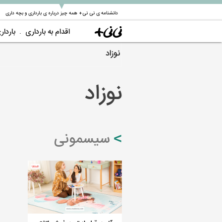
▼
دانشنامه ی نی نی+ همه چیز درباره ی بارداری و بچه داری
اقدام به بارداری
باردار
نوزاد
نوزاد
سیسمونی