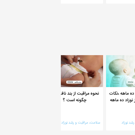
 ده ماهه ،نکات
نحوه مراقبت از بند ناف نوزاد
چگونه می‌توان اندازه 
 نوزاد ده ماهه
چگونه است ؟
نوزاد را تخمین زد؟
شد نوزاد
سلامت، مراقبت و رشد نوزاد
سلامت، مراقبت و رشد نوزاد