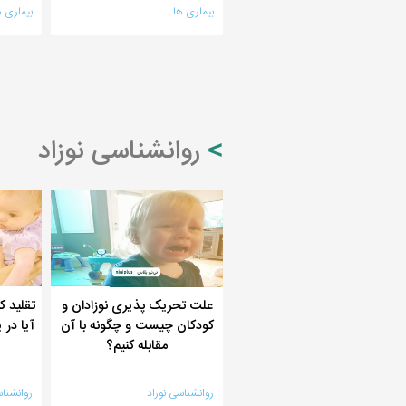
بیماری ها
بیماری ه
روانشناسی نوزاد
علت تحریک پذیری نوزادان و
تقلید ک
کودکان چیست و چگونه با آن
آیا در 
مقابله کنیم؟
روانشناسی نوزاد
روانشناس