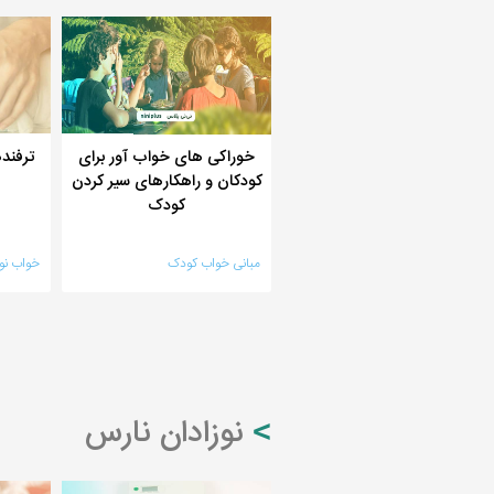
خوراکی های خواب آور برای
ترفند
کودکان و راهکارهای سیر کردن
کودک
مبانی خواب کودک
خواب نوز
نوزادان نارس