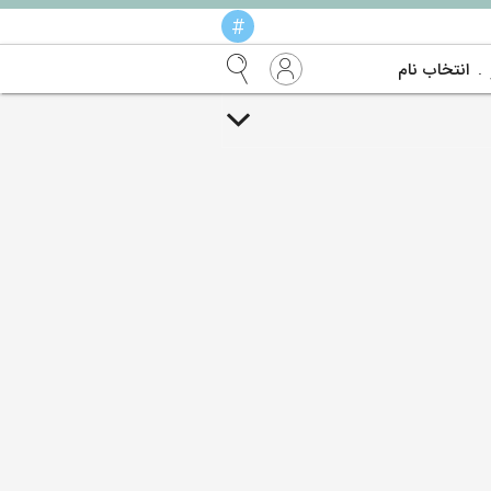
#
انتخاب نام