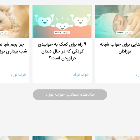
هایی برای خواب شبانه
9 راه برای کمک به خوابیدن
چرا بچم شبا ن
نوزادان
کودکی که در حال دندان
شب بیداری نو
درآوردن است؟
اد
خواب نوزاد
خواب نوزاد
مشاهده مطالب خواب نوزاد