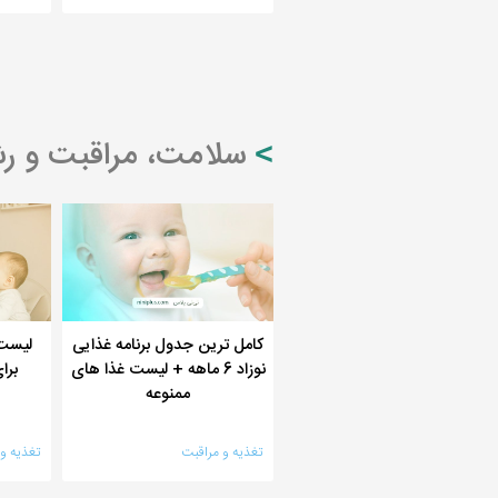
سلامت، مراقبت و رش
کامل ترین جدول برنامه غذایی
لیست
نوزاد 6 ماهه + لیست غذا های
برا
ممنوعه
تغذیه و مراقبت
تغذیه و