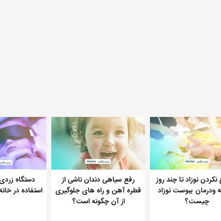
نکردن نوزاد تا چند روز
رفع سیاهی دندان ناشی از
دستگاه زردی 
ه ودرمان یبوست نوزاد
قطره آهن و راه های جلوگیری
استفاده در خانه
چیست؟
از آن چگونه است؟