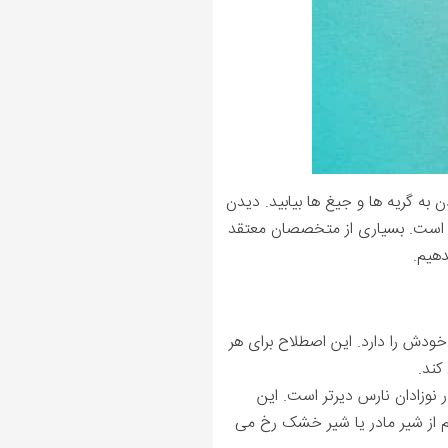
 به گریه ها و جیغ ها بیابید. دیدن
ه است. بسیاری از متخصصان معتقد
دهیم.
ودش را دارد. این اصطلاح برای هر
کند.
 نوزادان نارس دیرتر است. این
م از شیر مادر یا شیر خشک رخ می