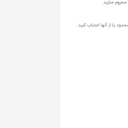
 محروم سازید.