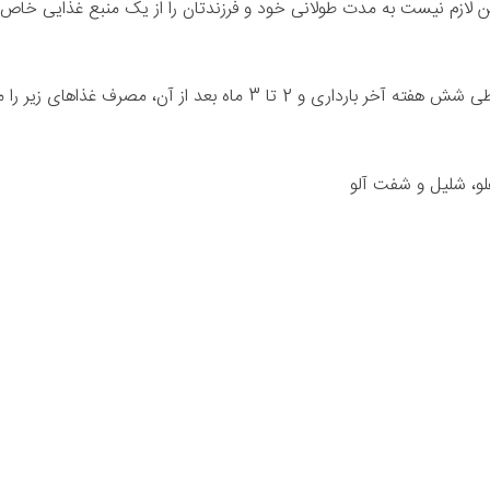
این لازم نیست به مدت طولانی خود و فرزندتان را از یک منبع غذایی خاص
 از آن، مصرف غذاهای زیر را محدود یا از آنها اجتناب کنید:
لو، شلیل و شفت آلو