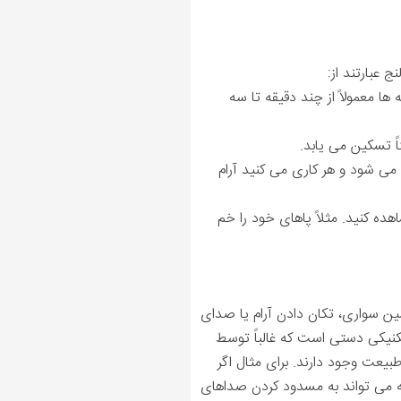
 عبارتند از:
ا معمولاً از چند دقیقه تا سه
ً تسکین می یابد.
می شود و هر کاری می کنید آرام
ه کنید. مثلاً پاهای خود را خم
ین سواری، تکان دادن آرام یا صدای
تکنيکی دستی است که غالباً توسط
بیعت وجود دارند. برای مثال اگر
می تواند به مسدود کردن صداهای