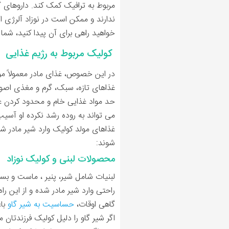
مربوط به ترافیک کمک کند. داروهای 
ندارند و ممکن است در نوزاد آلرژی 
خواهید راهی برای آن پیدا کنید، شما ت
کولیک مربوط به رژیم غذایی
در این خصوص، غذای مادر معمولاً مور
غذاهای تازه، سبک، گرم و مغذی اصول
حد مواد غذایی خام و محدود کردن غ
می تواند به روده رشد نکرده او آس
غذاهای مولد کولیک وارد شیر مادر شد
شوند:
محصولات لبنی و کولیک نوزاد
لبنیات شامل شیر، پنیر ، ماست و بست
راحتی وارد شیر مادر شده و از این را
گاهی اوقات،
حساسیت به شیر گاو
با