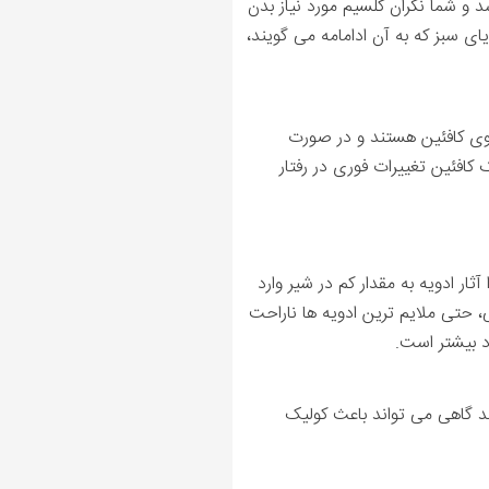
د و شما نگران کلسیم مورد نیاز بدن
ی سبز که به آن ادامامه می گویند،
اوی کافئین هستند و در صورت
کافئین تغییرات فوری در رفتار
ار ادویه به مقدار کم در شیر وارد
، حتی ملایم ترین ادویه ها ناراحت
د بیشتر است.
د گاهی می تواند باعث کولیک