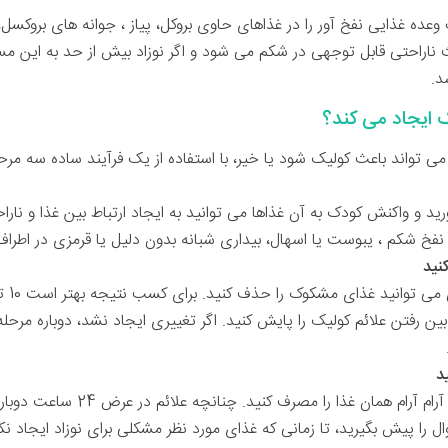
ده غذایی نفخ آور را در غذاهای حاوی بروکل، پیاز ، جوانه های بروکسل، گ
ناراحتی قابل توجهی در شکم می شود و اگر نوزاد بیش از حد به این 
د.
 ایجاد می کند؟
می تواند باعث کولیک شود یا خیر، با استفاده از یک فرآیند ساده سه مرح
 و واکنش کودک به آن غذاها می توانید به ایجاد ارتباط بین غذا و ناراحتی
فخ شکم ، یبوست یا اسهال، بیداری شبانه بدون دلیل یا قرمزی در اطراف 
 بین رفتن علائم کولیک را پایش کنید. اگر تغییری ایجاد نشد، دوباره مرحل
اگر با حذف غذا علائم رفع شد، دوباره آر
ا پیش بگیرید، تا زمانی که غذای مورد نظر مشکلی برای نوزاد ایجاد نکن