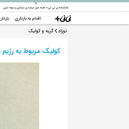
▼
دانشنامه ی نی نی+ همه چیز درباره ی بارداری و بچه داری
اقدام به بارداری
باردار
نوزاد
گریه و کولیک
کولیک مربوط به رژیم غ