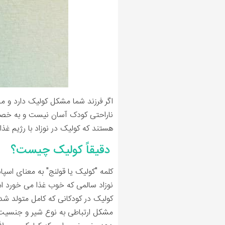
اگر فرزند شما مشکل کولیک دارد و مدا
ناراحتی کودک آسان نیست و به خصوص
هستند که کولیک در نوزاد با رژیم غذای
دقیقاً کولیک چیست؟
کلمه "کولیک یا قولنج" به معنای اس
نوزاد سالمی که خوب غذا می خورد ام
کولیک در کودکانی که کامل متولد شده 
مشکل ارتباطی به نوع شیر و جنسیت ک