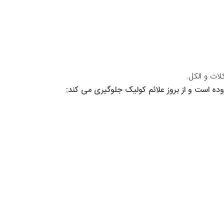
ات و الکل.
 است و از بروز علائم کولیک جلوگیری می کند: