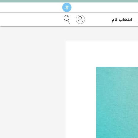
#
انتخاب نام