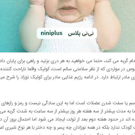
م گریه می کند، حتما می خواهید به هر دری بزنید و راهی برای پایان دادن
 در مواردی که از نظر سلامتی سالم است، کولیک واقعا ناراحت کننند
 مادر ارتباط دارد. در ادامه رژیم غذایی مادر برای کولیک نوزاد را شرح می
پاسم یا سفت شدن عضلات است اما به این سادگی نیست و رمز و رازهای خ
ا به مدت بیشتر از سه هفته هر روز بیشتر از سه ساعت به شدت گریه می 
اند در حدود هفته دوم بعد از تولد، ایجاد می شود اما احتمال بروز آن در
ودک ندارد بلکه در همه نوزادان چه پسر و چه دختر با هر نوع شیری اع