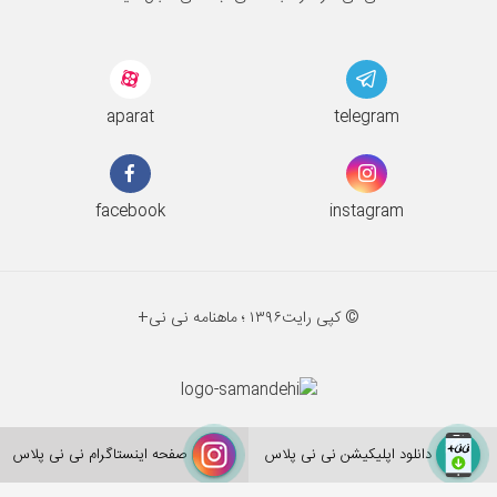
aparat
telegram
facebook
instagram
© کپی رایت
۱۳۹۶ ؛
ماهنامه نی نی+
دانلود اپلیکیشن نی نی پلاس
صفحه اینستاگرام نی نی پلاس