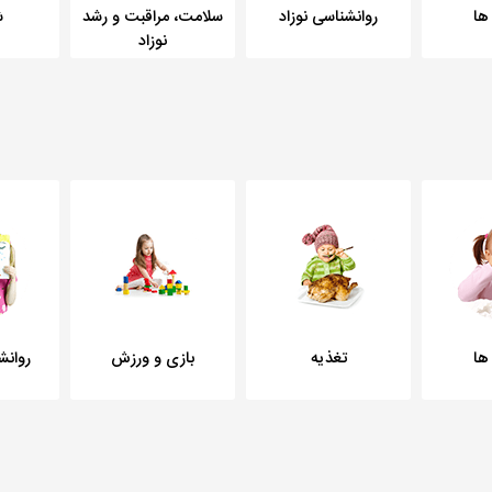
ها
روانشناسی نوزاد
سلامت، مراقبت و رشد
ش
نوزاد
ها
تغذیه
بازی و ورزش
روانش