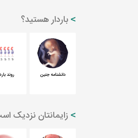
باردار هستید؟
دانشنامه جنین
روند بار
زایمانتان نزدیک اس