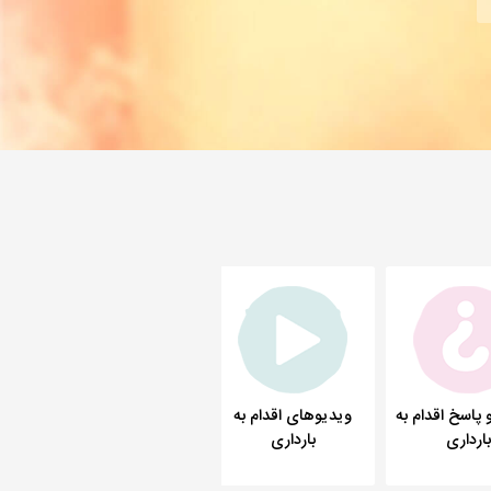
پاسخ اقدام به
ویدیوهای اقدام به
مشاهده بیشتر
بارداری
بارداری