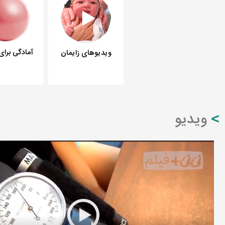
آمادگی برای
ویدیوهای زایمان
ویدیو