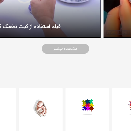
فیلم استفاده از کیت تخمک گ
مشاهده بیشتر