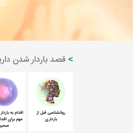
قصد باردار شدن داری
روانشناسی قبل از
اقدام به باردا
بارداری
مهم برای اقدا
صحیح