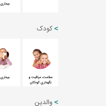
بیماری 
کودک
سلامت، مراقبت و
بیماری 
نگهداری کودکان
والدین