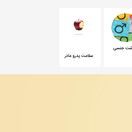
اشت جنسی
مشاهده بیشتر
سلامت پدرو مادر