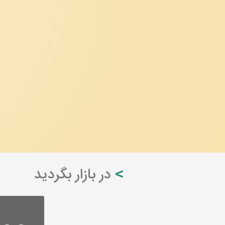
در بازار بگردید