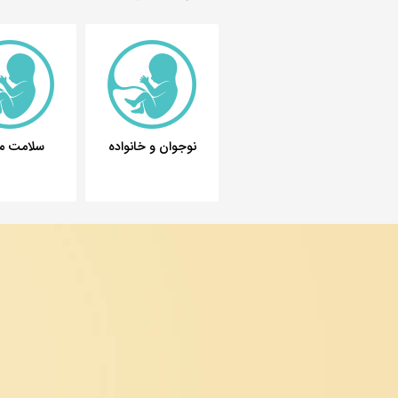
نوجوان و خانواده
سلامت مر