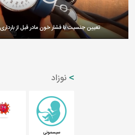
تعیین جنسیت با فشار خون مادر قبل از بارداری
نوزاد
سیسمونی