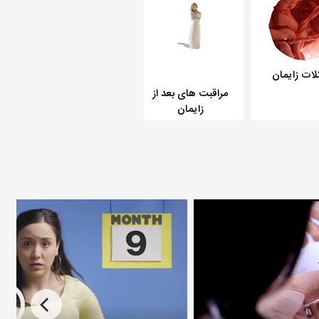
ات زایمان
ورزش های بعد از
زایمان
مراقبت های بعد از
زایمان