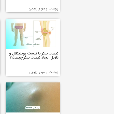
پوست و مو و زیبایی
کیست بیکر یا کیست پوپلیتئال و
دلایل ایجاد کیست بیکر چیست؟
پوست و مو و زیبایی