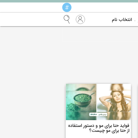
#
انتخاب نام
فواید حنا برای مو و دستور استفاده
از حنا برای مو چیست؟