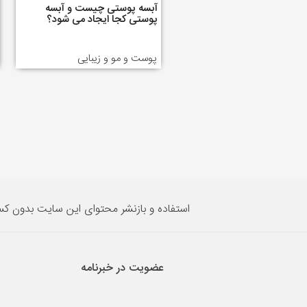
آبسه پوستی چیست و آبسه
پوستی کجا ایجاد می شود؟
پوست و مو و زیبایی
استفاده و بازنشر محتوای این سایت بدون ک
عضویت در خبرنامه