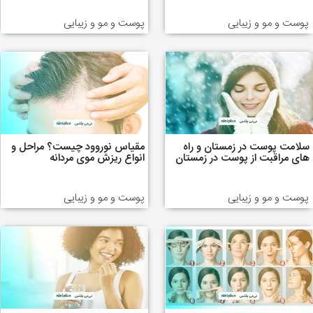
پوست و مو و زیبایی
پوست و مو و زیبایی
سلامت پوست در زمستان و راه
مقیاس نوروود چیست؟ مراحل و
های مراقبت از پوست در زمستان
انواع ریزش موی مردانه
پوست و مو و زیبایی
پوست و مو و زیبایی