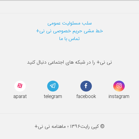
سلب مسئولیت عمومی
خط مشی حریم خصوصی نی نی+
تماس با ما
نی نی+ را در شبکه های اجتماعی دنبال کنید
aparat
telegram
facebook
instagram
© کپی رایت
۱۳۹۶ ؛
ماهنامه نی نی+