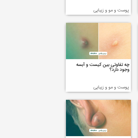
پوست و مو و زیبایی
چه تفاوتی بین کیست و آبسه
وجود دارد؟
پوست و مو و زیبایی