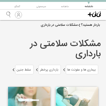
▼
دانشنامه
ماهنامه
سیسمونی
گفتگو
باردار هستید؟
مشکلات سلامتی در بارداری
مشکلات سلامتی در
بارداری
بیماری ها و عفونت ها
بارداری پرخطر
سقط جنین