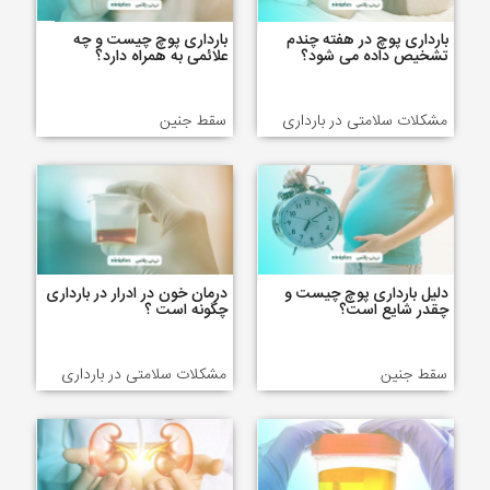
بارداری پوچ در هفته چندم
بارداری پوچ چیست و چه
تشخیص داده می شود؟
علائمی به همراه دارد؟
مشکلات سلامتی در بارداری
سقط جنین
دلیل بارداری پوچ چیست و
درمان خون در ادرار در بارداری
چقدر شایع است؟
چگونه است ؟
سقط جنین
مشکلات سلامتی در بارداری