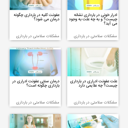
ادرار خونی در بارداری نشانه
عفونت کلیه در بارداری چگونه
چیست؟ و به چه علت به وجود
درمان می شود؟
می آید؟
مشکلات سلامتی در بارداری
مشکلات سلامتی در بارداری
علت عفونت ادراری در بارداری
درمان سنتی عفونت ادراری در
چیست؟ چه علایمی دارد
بارداری چگونه است؟
مشکلات سلامتی در بارداری
مشکلات سلامتی در بارداری