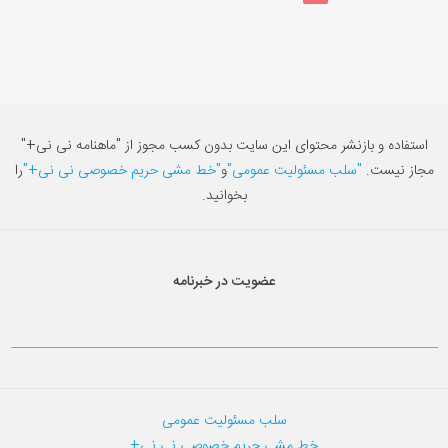
استفاده و بازنشر محتوای این سایت بدون کسب مجوز از "ماهنامه نی نی+"
مجاز نیست.
"سلب مسئولیت عمومی"
و
"خط مشی حریم خصوصی نی نی+"
را
بخوانید.
عضویت در خبرنامه
سلب مسئولیت عمومی
خط مشی حریم خصوصی نی نی+