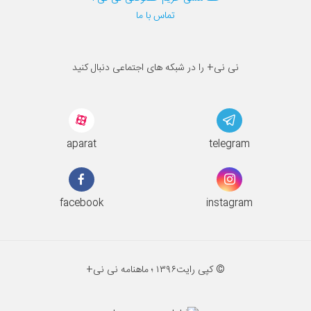
تماس با ما
نی نی+ را در شبکه های اجتماعی دنبال کنید
aparat
telegram
facebook
instagram
© کپی رایت
۱۳۹۶ ؛
ماهنامه نی نی+