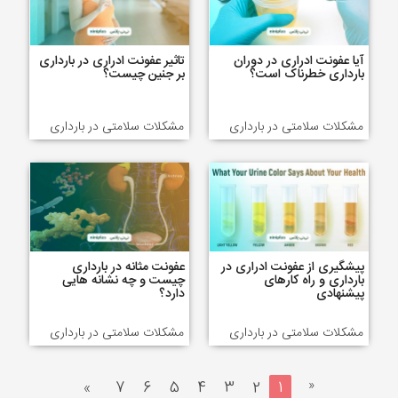
آیا عفونت ادراری در دوران
تاثیر عفونت ادراری در بارداری
بارداری خطرناک است؟
بر جنین چیست؟
مشکلات سلامتی در بارداری
مشکلات سلامتی در بارداری
پیشگیری از عفونت ادراری در
عفونت مثانه در بارداری
بارداری و راه کارهای
چیست و چه نشانه هایی
پیشنهادی
دارد؟
مشکلات سلامتی در بارداری
مشکلات سلامتی در بارداری
«
»
7
6
5
4
3
2
1