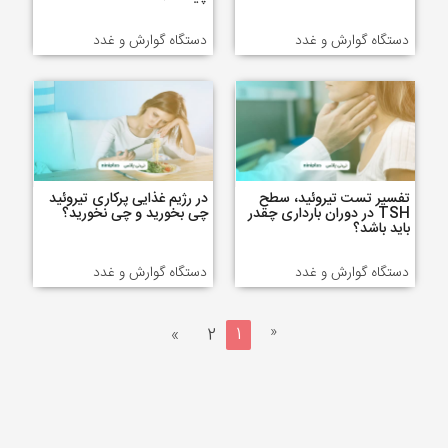
دستگاه گوارش و غدد
دستگاه گوارش و غدد
تفسیر تست تیروئید، سطح
در رژیم غذایی پرکاری تیروئید
TSH در دوران بارداری چقدر
چی بخورید و چی نخورید؟
باید باشد؟
دستگاه گوارش و غدد
دستگاه گوارش و غدد
«
»
2
1