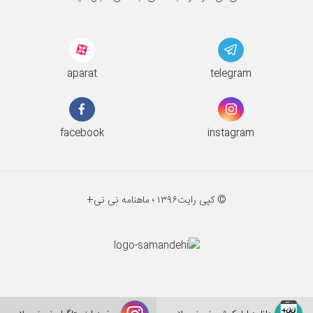
aparat
telegram
facebook
instagram
© کپی رایت
۱۳۹۶ ؛
ماهنامه نی نی+