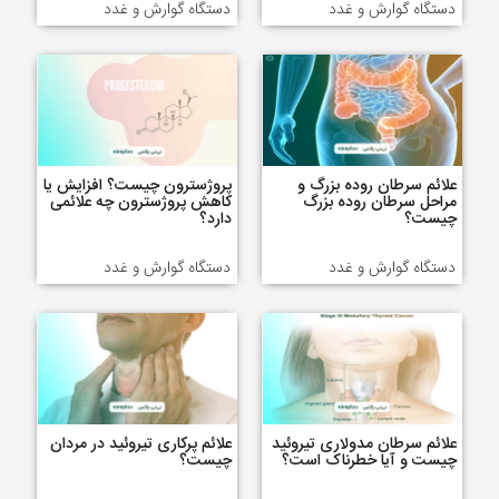
دستگاه گوارش و غدد
دستگاه گوارش و غدد
علائم سرطان روده بزرگ و
پروژسترون چیست؟ افزایش یا
مراحل سرطان روده بزرگ
کاهش پروژسترون چه علائمی
چیست؟
دارد؟
دستگاه گوارش و غدد
دستگاه گوارش و غدد
علائم سرطان مدولاری تیروئید
علائم پرکاری تیروئید در مردان
چیست و آیا خطرناک است؟
چیست؟