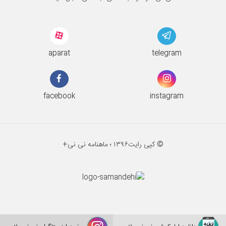
aparat
telegram
facebook
instagram
© کپی رایت
۱۳۹۶ ؛
ماهنامه نی نی+