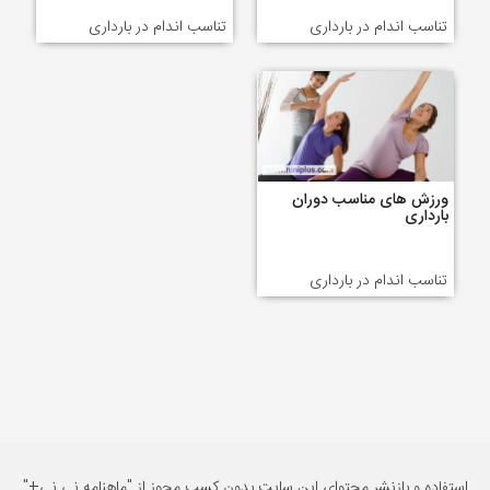
تناسب اندام در بارداری
تناسب اندام در بارداری
ورزش های مناسب دوران
بارداری
تناسب اندام در بارداری
استفاده و بازنشر محتوای این سایت بدون کسب مجوز از "ماهنامه نی نی+"