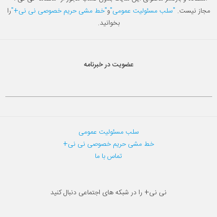
مجاز نیست.
"سلب مسئولیت عمومی"
و
"خط مشی حریم خصوصی نی نی+"
را
بخوانید.
عضویت در خبرنامه
سلب مسئولیت عمومی
خط مشی حریم خصوصی نی نی+
تماس با ما
نی نی+ را در شبکه های اجتماعی دنبال کنید