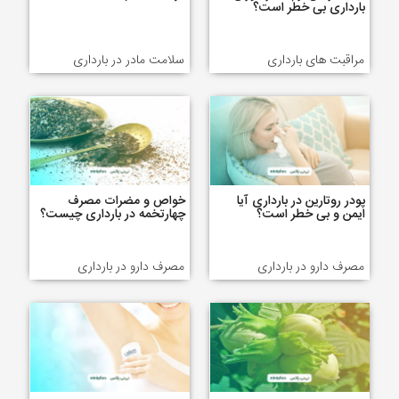
بارداری بی خطر است؟
مراقبت های بارداری
سلامت مادر در بارداری
پودر روتارین در بارداری آیا
خواص و مضرات مصرف
ایمن و بی خطر است؟
چهارتخمه در بارداری چیست؟
مصرف دارو در بارداری
مصرف دارو در بارداری