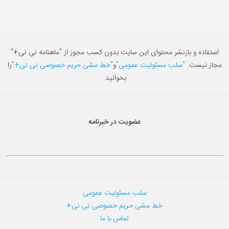
استفاده و بازنشر محتوای این سایت بدون کسب مجوز از "ماهنامه نی نی+"
مجاز نیست.
"سلب مسئولیت عمومی"
و
"خط مشی حریم خصوصی نی نی+"
را
بخوانید.
عضویت در خبرنامه
سلب مسئولیت عمومی
خط مشی حریم خصوصی نی نی+
تماس با ما