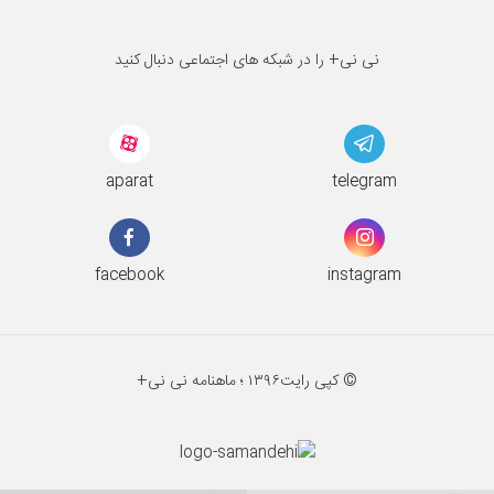
نی نی+ را در شبکه های اجتماعی دنبال کنید
aparat
telegram
facebook
instagram
© کپی رایت
۱۳۹۶ ؛
ماهنامه نی نی+