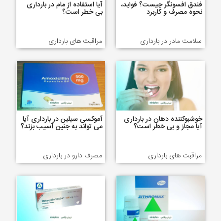
فندق افسونگر چیست؟ فواید،
آیا استفاده از مام در بارداری
نحوه مصرف و کاربرد
بی خطر است؟
سلامت مادر در بارداری
مراقبت های بارداری
خوشبوکننده دهان در بارداری
آموکسی سیلین در بارداری آیا
آیا مجاز و بی خطر است؟
می تواند به جنین آسیب بزند؟
مراقبت های بارداری
مصرف دارو در بارداری