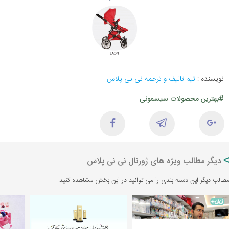
نویسنده :
تیم تالیف و ترجمه نی نی پلاس
#بهترین محصولات سیسمونی
دیگر مطالب ویژه های ژورنال نی نی پلاس
طالب دیگر این دسته بندی را می توانید در این بخش مشاهده کنید