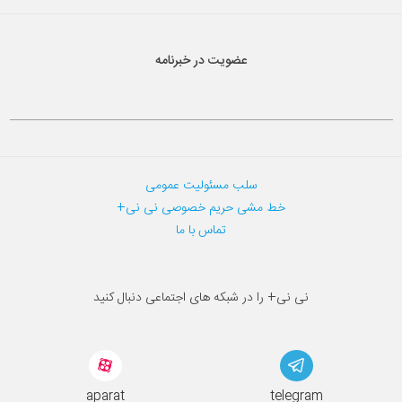
عضویت در خبرنامه
سلب مسئولیت عمومی
خط مشی حریم خصوصی نی نی+
تماس با ما
نی نی+ را در شبکه های اجتماعی دنبال کنید
aparat
telegram