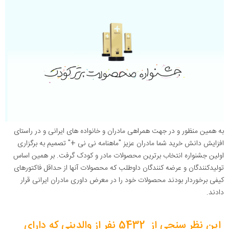
به همین منظور و در جهت همراهی مادران و خانواده های ایرانی و در راستای
افزایش دانش خرید شما مادران عزیز "ماهنامه نی نی +" تصمیم به برگزاری
اولین جشنواره انتخاب برترین محصولات مادر و کودک گرفت. بر همین اساس
تولیدکنندگان و عرضه کنندگان داوطلب که محصولات آنها از حداقل فاکتورهای
کیفی برخوردار بودند محصولات خود را در معرض داوری مادران ایرانی قرار
دادند.
این نظر سنجی از 5432 نفر از والدینی که دارای