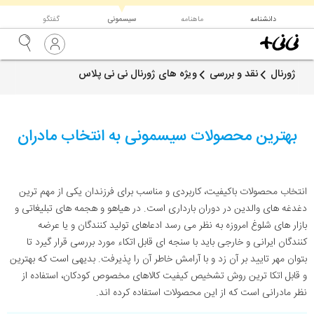
▼
دانشنامه
ماهنامه
سیسمونی
گفتگو
ژورنال
نقد و بررسی
ویژه های ژورنال نی نی پلاس
بهترین محصولات سیسمونی به انتخاب مادران
انتخاب محصولات باکیفیت، کاربردی و مناسب برای فرزندان یکی از مهم ترین
دغدغه های والدین در دوران بارداری است. در هیاهو و هجمه های تبلیغاتی و
بازار های شلوغ امروزه به نظر می رسد ادعاهای تولید کنندگان و یا عرضه
کنندگان ایرانی و خارجی باید با سنجه ای قابل اتکاء مورد بررسی قرار گیرد تا
بتوان مهر تایید بر آن زد و با آرامش خاطر آن را پذیرفت. بدیهی است که بهترین
و قابل اتکا ترین روش تشخیص کیفیت کالاهای مخصوص کودکان، استفاده از
نظر مادرانی است که از این محصولات استفاده کرده اند.