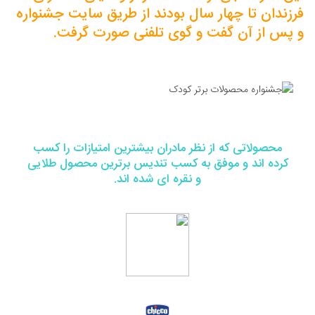
فرزندان تا چهار سال بودند از طریق سایت جشنواره
و پس از آن گفت و گوی تلفنی صورت گرفت.
محصولاتی که از نظر مادران بیشترین امتیازات را کسب
کرده اند و موفق به کسب تندیس برترین محصول طلایی
و نقره ای شده اند.