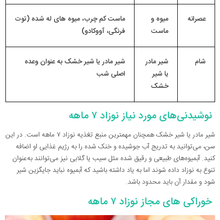
عصرانه
میوه و
ماست کم چرب، میوه های له شده (توت
ماست
فرنگی، آووکادو)
شام
شیر مادر
شیر مادر یا شیر خشک به عنوان وعده
یا شیر
اصلی شب
خشک
نوشیدنی‌های مورد نیاز نوزاد ۷ ماهه
شیر مادر یا شیر خشک همچنان مهمترین منبع تغذیه نوزاد ۷ ماهه است. در این
سن، می‌توانید به تدریج آب جوشیده و خنک شده را به رژیم غذایی او اضافه
کنید. آبمیوه‌های طبیعی و رقیق شده مثل سیب یا گلابی نیز می‌توانند به‌عنوان
تنوع به نوزاد داده شوند اما به یاد داشته باشید که آبمیوه نباید جایگزین شیر
شود و مقدار آن باید محدود باشد.
خوراکی های مجاز نوزاد ۷ ماهه