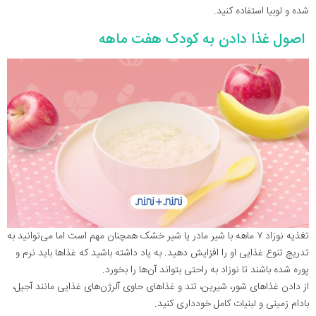
شده و لوبیا استفاده کنید.
اصول غذا دادن به کودک هفت ماهه
تغذیه نوزاد ۷ ماهه با شیر مادر یا شیر خشک همچنان مهم است اما می‌توانید به
تدریج تنوع غذایی او را افزایش دهید. به یاد داشته باشید که غذاها باید نرم و
پوره شده باشند تا نوزاد به راحتی بتواند آن‌ها را بخورد.
از دادن غذاهای شور، شیرین، تند و غذاهای حاوی آلرژن‌های غذایی مانند آجیل،
بادام زمینی و لبنیات کامل خودداری کنید.