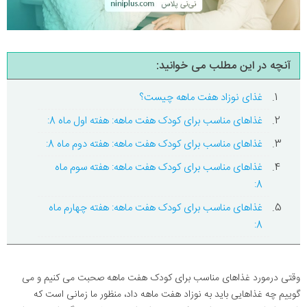
آنچه در این مطلب می خوانید:
غذای نوزاد هفت ماهه چیست؟
غذاهای مناسب برای کودک هفت ماهه: هفته اول ماه 8:
غذاهای مناسب برای کودک هفت ماهه: هفته دوم ماه 8:
غذاهای مناسب برای کودک هفت ماهه: هفته سوم ماه
8:
غذاهای مناسب برای کودک هفت ماهه: هفته چهارم ماه
8:
وقتی درمورد غذاهای مناسب برای کودک هفت ماهه صحبت می کنیم و می
گوییم چه غذاهایی باید به نوزاد هفت ماهه داد، منظور ما زمانی است که