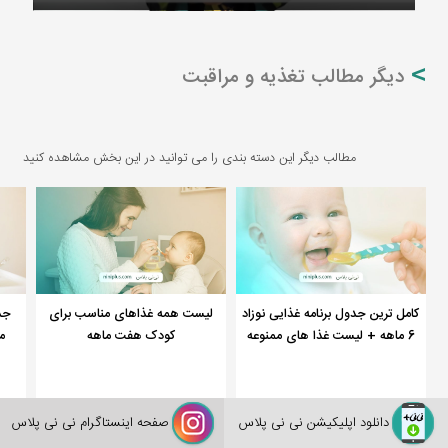
دیگر مطالب تغذیه و مراقبت
مطالب دیگر این دسته بندی را می توانید در این بخش مشاهده کنید
کامل ترین جدول برنامه غذایی نوزاد
لیست همه غذاهای مناسب برای
جد
6 ماهه + لیست غذا های ممنوعه
کودک هفت ماهه
م
تغذیه و مراقبت
تغذیه و مراقبت
تغذ
دانلود اپلیکیشن نی نی پلاس
صفحه اینستاگرام نی نی پلاس