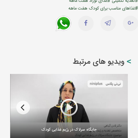
#تغذیه تکمیلی
#غذای نوزاد هفت ماهه
#غذاهای مناسب برای کودک هفت ماهه
ویدیو های مرتبط
جایگاه سرلاک در رژیم غذایی کودک