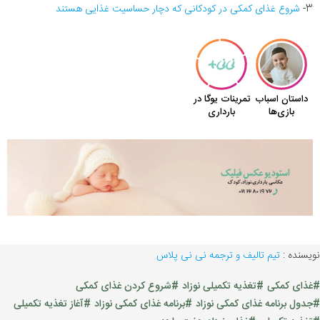
3-
شروع غذای کمکی در کودکانی که دچار حساسیت غذایی هستند
نویسنده :
تیم تالیف و ترجمه نی نی پلاس
#غذای کمکی
#تغذیه تکمیلی نوزاد
#شروع کردن غذای کمکی
#جدول برنامه غذای کمکی نوزاد
#برنامه غذای کمکی نوزاد
#آغاز تغذیه تکمیلی