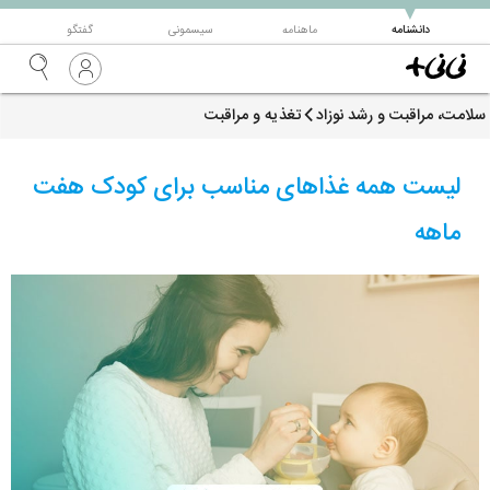
▼
دانشنامه
ماهنامه
سیسمونی
گفتگو
سلامت، مراقبت و رشد نوزاد
تغذیه و مراقبت
لیست همه غذاهای مناسب برای کودک هفت
ماهه