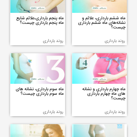
ماه ششم بارداری، علائم و
ماه پنجم بارداری،علائم شایع
نشانه‌های ماه ششم بارداری
ماه پنجم بارداری چیست؟
چیست؟
روند بارداری
روند بارداری
ماه چهارم بارداری و نشانه
ماه سوم بارداری، نشانه های
های ماه چهارم بارداری
ماه سوم بارداری چیست؟
چیست؟
روند بارداری
روند بارداری