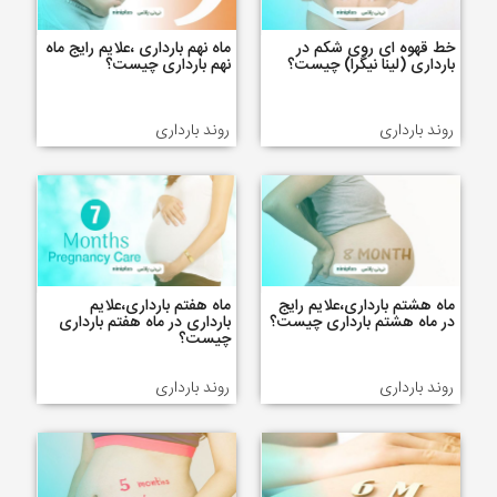
خط قهوه ای روی شکم در
ماه نهم بارداری ،علایم رایج ماه
بارداری (لینا نیگرا) چیست؟
نهم بارداری چیست؟
روند بارداری
روند بارداری
ماه هشتم بارداری،علایم رایج
ماه هفتم بارداری،علایم
در ماه هشتم بارداری چیست؟
بارداری در ماه هفتم بارداری
چیست؟
روند بارداری
روند بارداری