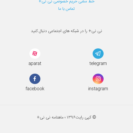
خط مشی حریم خصوصی نی نی+
تماس با ما
نی نی+ را در شبکه های اجتماعی دنبال کنید
aparat
telegram
facebook
instagram
© کپی رایت
۱۳۹۶ ؛
ماهنامه نی نی+