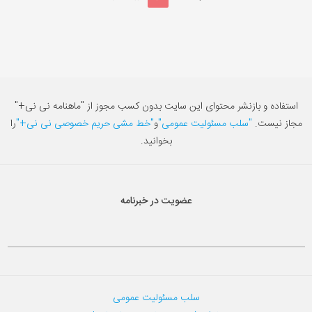
استفاده و بازنشر محتوای این سایت بدون کسب مجوز از "ماهنامه نی نی+"
مجاز نیست.
"سلب مسئولیت عمومی"
و
"خط مشی حریم خصوصی نی نی+"
را
بخوانید.
عضویت در خبرنامه
سلب مسئولیت عمومی