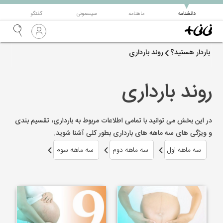
▼
دانشنامه
ماهنامه
سیسمونی
گفتگو
باردار هستید؟
روند بارداری
روند بارداری
در این بخش می توانید با تمامی اطلاعات مربوط به بارداری، تقسیم بندی
و ویژگی های سه ماهه های بارداری بطور کلی آشنا شوید.
سه ماهه اول
سه ماهه دوم
سه ماهه سوم