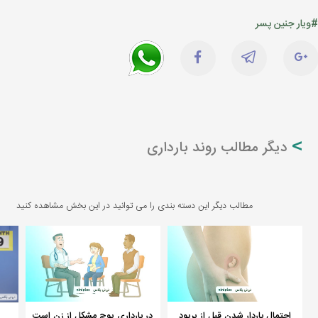
#ویار جنین پسر
دیگر مطالب روند بارداری
مطالب دیگر این دسته بندی را می توانید در این بخش مشاهده کنید
احتمال باردار شدن قبل از پریود
در بارداری پوچ مشکل از زن است