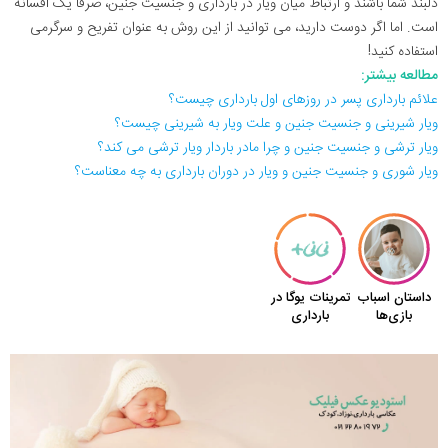
دلبند شما باشند و ارتباط میان ویار در بارداری و جنسیت جنین، صرفا یک افسانه
است. اما اگر دوست دارید، می توانید از این روش به عنوان تفریح و سرگرمی
استفاده کنید!
مطالعه بیشتر:
علائم بارداری پسر در روزهای اول بارداری چیست؟
ویار شیرینی و جنسیت جنین و علت ویار به شیرینی چیست؟
ویار ترشی و جنسیت جنین و چرا مادر باردار ویار ترشی می کند؟
ویار شوری و جنسیت جنین و ویار در دوران بارداری به چه معناست؟