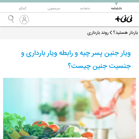
▼
دانشنامه
ماهنامه
سیسمونی
گفتگو
باردار هستید؟
روند بارداری
ویار جنین پسر چیه و رابطه ویار بارداری و
جنسیت جنین چیست؟