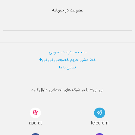
عضویت در خبرنامه
سلب مسئولیت عمومی
خط مشی حریم خصوصی نی نی+
تماس با ما
نی نی+ را در شبکه های اجتماعی دنبال کنید
aparat
telegram