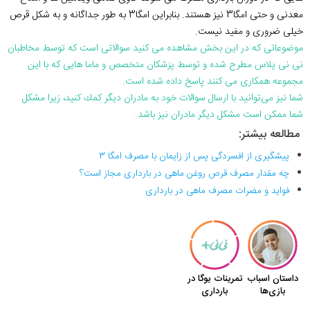
معدنی و حتی امگا3 نیز هستند. بنابراین امگا3 به طور جداگانه و به شکل قرص
خیلی ضروری و مفید نیست.
موضوعاتی که در این بخش مشاهده می کنید سوالاتی است که توسط مخاطبان
نی نی پلاس مطرح شده و توسط پزشکان متخصص و ماما هایی که با این
مجموعه همکاری می کنند پاسخ داده شده است.
شما نیز می‌توانید با ارسال سوالات خود به مادران دیگر كمك كنید، زیرا مشكل
شما ممكن است مشكل دیگر مادران نیز باشد.
مطالعه بیشتر
:
پیشگیری از افسردگی پس از زایمان با مصرف امگا 3
چه مقدار مصرف قرص روغن ماهی در بارداری مجاز است؟
فواید و مضرات مصرف ماهی در بارداری