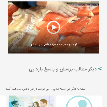
فواید و مضرات مصرف ماهی در بارداری
دیگر مطالب پرسش و پاسخ بارداری
مطالب دیگر این دسته بندی را می توانید در این بخش مشاهده کنید