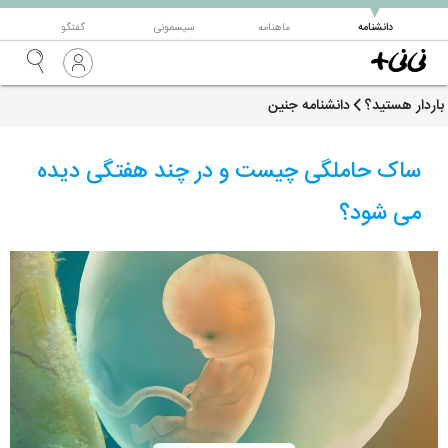
▼
دانشنامه
ماهنامه
سیسمونی
گفتگو
باردار هستید؟
دانشنامه جنین
ساک حاملگی چیست و در چند هفتگی دیده
می شود؟