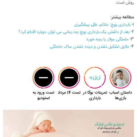
روش است.
مطالعه بیشتر:
1-
بارداری پوچ: علائم، علل، پیشگیری
2-
بعد از داشتن یک بارداری پوچ چه زمانی می توان دوباره اقدام کرد؟
3-
حاملگی مولار یا بچه خوره
4-
دلایل تشکیل نشدن و دیده نشدن ساک حاملگی