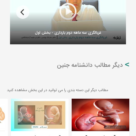
غربالگری سه ماهه دوم بارداری - بخش اول
دیگر مطالب دانشنامه جنین
مطالب دیگر این دسته بندی را می توانید در این بخش مشاهده کنید