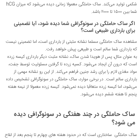
شکمی تولید می‌کند. ساک حاملگی معمولا زمانی دیده می‌شود که میزان hCG
شما بین ۱۵۰۰ تا ۲۰۰۰ باشد.
اگر ساک حاملگی در سونوگرافی شما دیده شود، آیا تضمینی
برای بارداری طبیعی است؟
مشاهده ساک حاملگی مسلما نشانه مثبتی از بارداری است، اما تضمینی نیست
که بارداری شما سالم است و طبیعی پیش خواهد رفت.
به عنوان مثال، پس از هویدا شدن ساک، نشانه مثبت دیگر بارداری کیسه زرده
است که درون آن ایجاد می‌شود. کسیه زرده تا گرفتن مسئولیت توسط جفت،
مواد مغذی لازم را برای رشد جنین فراهم می‌کند. از این رو نشانه مهمی از
بارداری سالم است. در برخی موارد، ساک حاملگی در سونوگرافی تشخیص داده
می‌شود، اما کیسه زرده متعاقبا دیده نمی‌شود. کیسه زرده معمولا از نیمه هفته
پنجم تا هفته ششم دیده می‌شود.
ساک حاملگی در چند هفتگی در سونوگرافی دیده
می شود؟
ساک حاملگی ساختاری است که در حدود هفته های چهارم تا پنجم بعد از لقاح