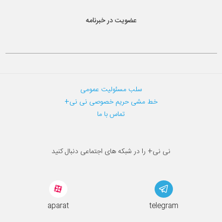
عضویت در خبرنامه
سلب مسئولیت عمومی
خط مشی حریم خصوصی نی نی+
تماس با ما
نی نی+ را در شبکه های اجتماعی دنبال کنید
aparat
telegram