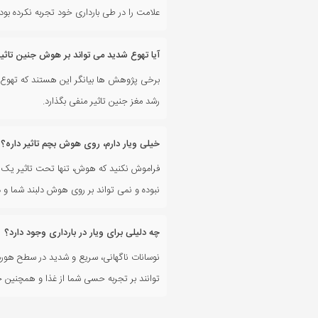
علامت را در طی بارداری خود تجربه نکرده بو
آیا تهوع شدید می تواند بر هوش جنین تاثیر
برخی پژوهش ها بیانگر این هستند که تهوع با
رشد مغز جنین تاثیر منفی بگذارد.
خیلی ویار دارم، روی هوش بچم تاثیر داره؟
فراموش نکنید که هوش، تنها تحت تاثیر یک فاک
نبوده و نمی تواند بر روی هوش دلبند شما و در
چه دلیلی برای ویار در بارداری وجود دارد؟
نوسانات ناگهانی، سریع و شدید در سطح هورم
توانند بر تجربه حسی شما از غذا و همچنین حس 