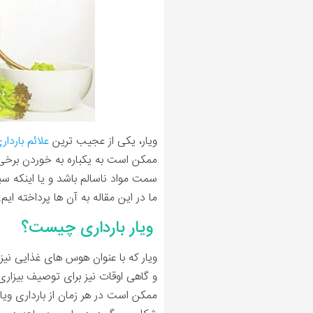
ویار، یکی از عجیب ترین
علائم باردار
ممکن است به یکباره به خوردن برخی غ
سمت مواد ناسالم باشد و یا اینکه سب
ما در این مقاله به آن ها پرداخته ایم.
ویار بارداری چیست؟
ویار که با عنوان هوس های غذایی نیز
و گاهی اوقات نیز برای توصیف بیزاری 
ممکن است در هر زمان از بارداری ویا