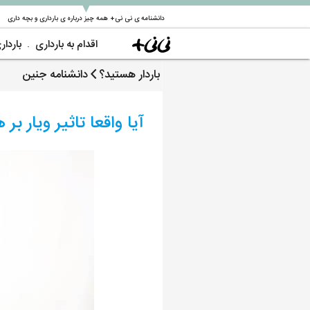
▼
دانشنامه ی نی نی+ همه چیز درباره ی بارداری و بچه داری
اقدام به بارداری
باردار
باردار هستید؟
دانشنامه جنین
آیا واقعا تاثیر ویار 