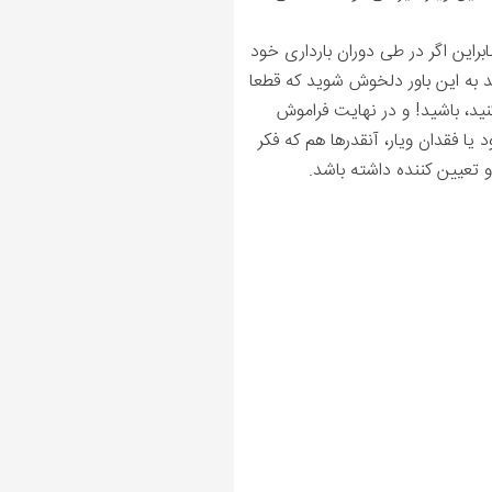
راین اگر در طی دوران بارداری خود
نید به این باور دلخوش شوید که قطعا
ید، باشید! و در نهایت فراموش
یا فقدان ویار، آنقدرها هم که فکر
 تعیین کننده داشته باشد.