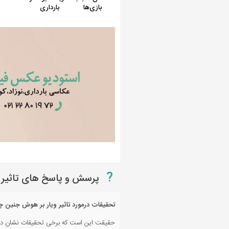
?
پرسش و پاسخ های تاثیر 
تحقیقات درمورد تاثیر ویار بر هوش جنین چ
حقیقت این است که برخی تحقیقات نشان داده ان