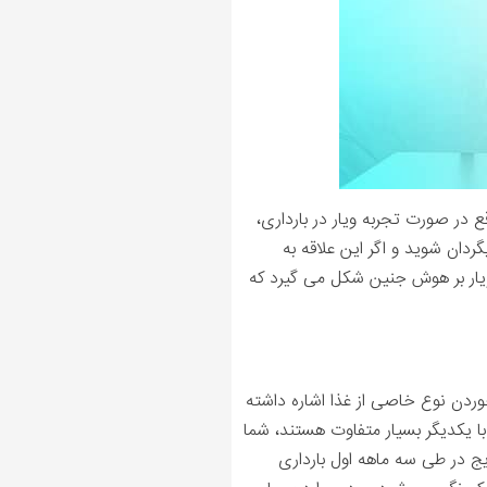
ع در صورت تجربه ویار در بارداری،
ردان شوید و اگر این علاقه به
 ویار بر هوش جنین شکل می گیرد که
وردن نوع خاصی از غذا اشاره داشته
 با یکدیگر بسیار متفاوت هستند، شما
یج در طی سه ماهه اول بارداری