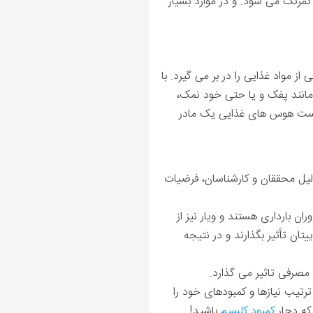
 کمرنگ می شود. و در موارد بسیار
 مواد غذایی را در بر می گیرد. با
 مانند پفک و یا حتی خود نمک،
 لیست هوس های غذایی یک مادر
لیل محققان و کارشناسان، فرضیات
ن بارداری هستند و ویار نیز از
ان تأثیر بگذارند و در نتیجه
مصرفی تاثیر می گذارد.
ترتیب نیازها و کمبودهای خود را
که دچار
کمبود کلسیم
باشید!