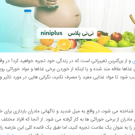
ی
و از بزرگترین تغییراتی است که در زندگی خود تجربه خواهید کرد! در واق
ذاها علاقه مند شده و یا اینکه از خوردن برخی غذاها و مواد خوراکی رویگ
ب شود تا مواد غذایی مفید را مصرف نکنید، نگرانی هایی در مورد تاثیر
 شناخته می شود، در واقع به میل شدید و ناگهانی مادران بارداری برای خ
مادران از برخی خوراکی ها به کار گرفته می شود. از آنجا که افراد مختلف
ر را به عنوان یک علامت تجربه کنید، اما طبق یک قاعده کلی این عارضه را