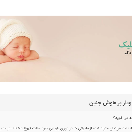
ویار بر هوش جنین
ه می گوید؟
د، فرزندان متولد شده از مادرانی که در دوران بارداری خود حالت تهوع داشتند، در مقایسه 