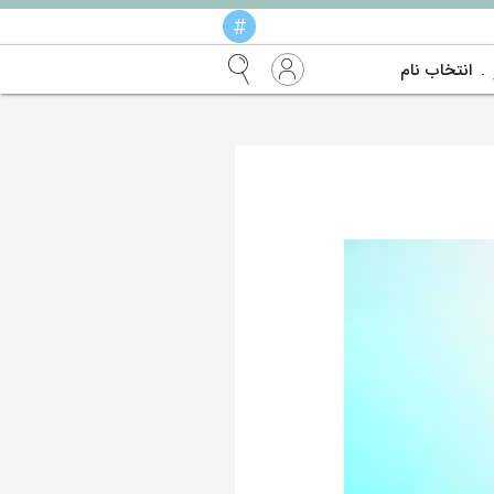
#
انتخاب نام