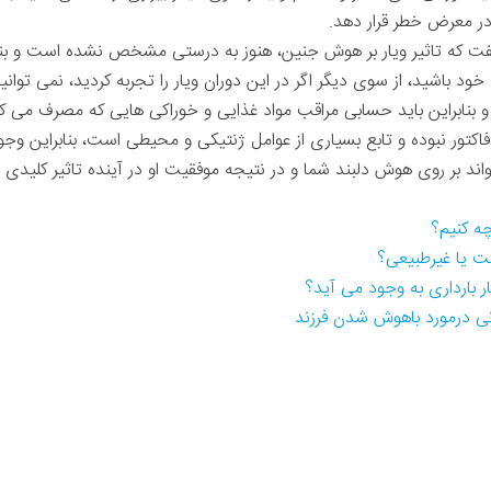
در معرض خطر قرار دهد.
گفت که تاثیر ویار بر هوش جنین، هنوز به درستی مشخص نشده است و بناب
 خود باشید، از سوی دیگر اگر در این دوران ویار را تجربه کردید، نمی توا
 بنابراین باید حسابی مراقب مواد غذایی و خوراکی هایی که مصرف می کن
تور نبوده و تابع بسیاری از عوامل ژنتیکی و محیطی است، بنابراین وجود 
ند بر روی هوش دلبند شما و در نتیجه موفقیت او در آینده تاثیر کلیدی و
چه کنیم؟
ست یا غیرطبیعی؟
 بارداری به وجود می آید؟
تی درمورد باهوش شدن فرزند