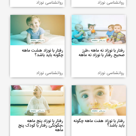
روانشناسی نوزاد
روانشناسی نوزاد
رفتار با نوزاد نه ماهه ،طرز
رفتار با نوزاد هشت ماهه
صحیح رفتار با نوزاد نه ماهه
چگونه باید باشد؟
روانشناسی نوزاد
روانشناسی نوزاد
رفتار با نوزاد هفت ماهه چگونه
رفتار با نوزاد پنج ماهه
باید باشد؟
،چگونگی رفتار با کودک پنج
ماهه