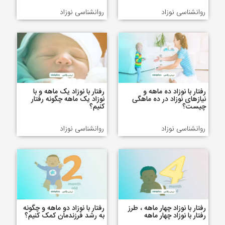
روانشناسی نوزاد
روانشناسی نوزاد
رفتار با نوزاد ده ماهه و
رفتار با نوزاد یک ماهه و با
نیازهای نوزاد در ده ماهگی
نوزاد یک ماهه چگونه رفتار
چیست؟
کنیم؟
روانشناسی نوزاد
روانشناسی نوزاد
رفتار با نوزاد چهار ماهه ، طرز
رفتار با نوزاد دو ماهه و چگونه
رفتار با نوزاد چهار ماهه
به رشد فرزندمان کمک کنیم؟