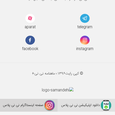
aparat
telegram
facebook
instagram
© کپی رایت
۱۳۹۶ ؛
ماهنامه نی نی+
دانلود اپلیکیشن نی نی پلاس
صفحه اینستاگرام نی نی پلاس