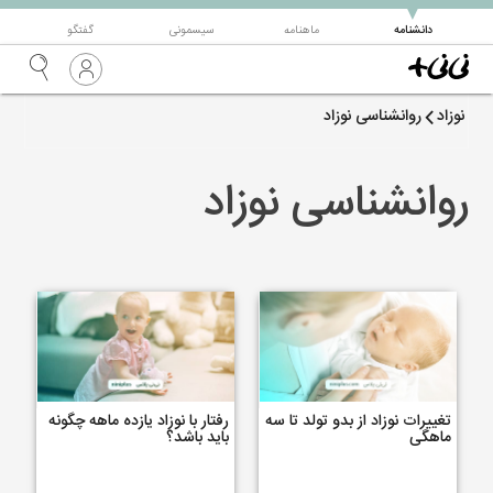
▼
دانشنامه
ماهنامه
سیسمونی
گفتگو
نوزاد
روانشناسی نوزاد
روانشناسی نوزاد
تغییرات نوزاد از بدو تولد تا سه
رفتار با نوزاد یازده ماهه چگونه
ماهگی
باید باشد؟