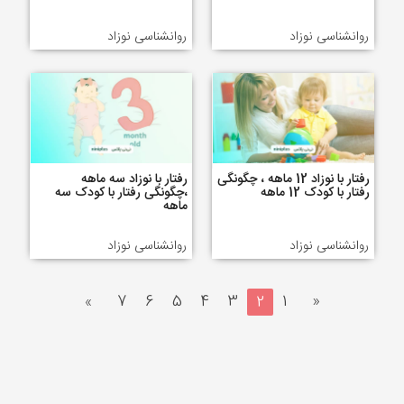
روانشناسی نوزاد
روانشناسی نوزاد
رفتار با نوزاد 12 ماهه ، چگونگی
رفتار با نوزاد سه ماهه
رفتار با کودک 12 ماهه
،چگونگی رفتار با کودک سه
ماهه
روانشناسی نوزاد
روانشناسی نوزاد
»
7
6
5
4
3
2
1
«