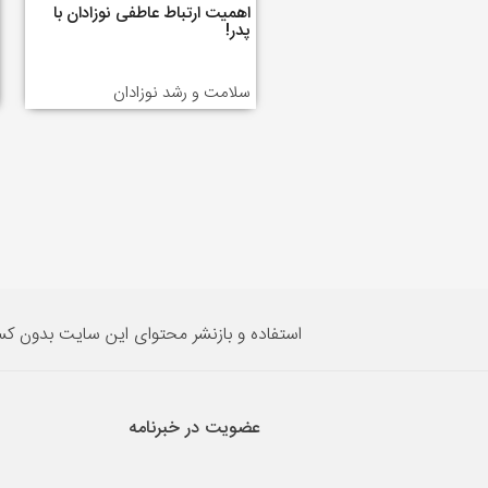
اهمیت ارتباط عاطفی نوزادان با
پدر!
سلامت و رشد نوزادان
استفاده و بازنشر محتوای این سایت بدون ک
عضویت در خبرنامه