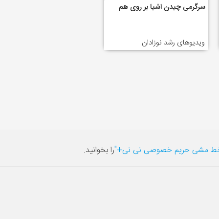
سرگرمی چیدن اشیا بر روی هم
ویدیوهای رشد نوزادان
ط مشی حریم خصوصی نی نی+"
را بخوانید.