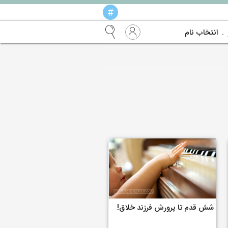
#
انتخاب نام
شش قدم تا پرورش فرزند خلاق!