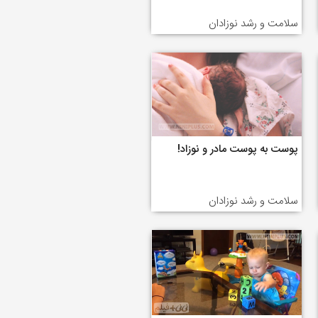
سلامت و رشد نوزادان
پوست به پوست مادر و نوزاد!
سلامت و رشد نوزادان