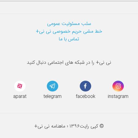
سلب مسئولیت عمومی
خط مشی حریم خصوصی نی نی+
تماس با ما
نی نی+ را در شبکه های اجتماعی دنبال کنید
aparat
telegram
facebook
instagram
© کپی رایت
۱۳۹۶ ؛
ماهنامه نی نی+