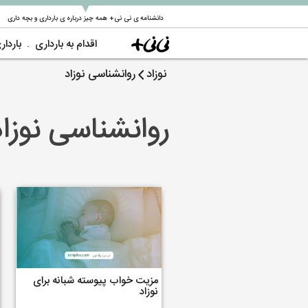
▼
دانشنامه ی نی نی+ همه چیز درباره ی بارداری و بچه داری
اقدام به بارداری
باردار
نوزاد
روانشناسی نوزاد
روانشناسی نوزاد
مزیت خواب پیوسته شبانه برای
نوزاد