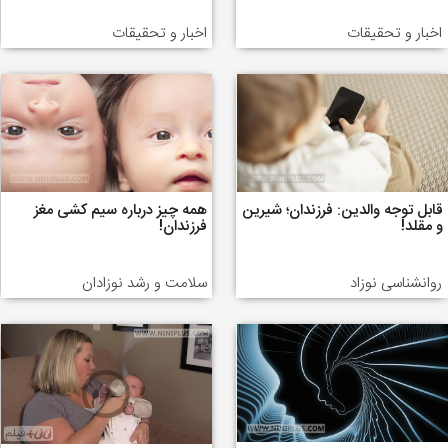
اخبار و تحقیقات
اخبار و تحقیقات
قابل توجه والدین: فرزندان؛ شیرین
همه چیز درباره سیم کشی مغز
و مقلد!
فرزندان!
روانشناسی نوزاد
سلامت و رشد نوزادان