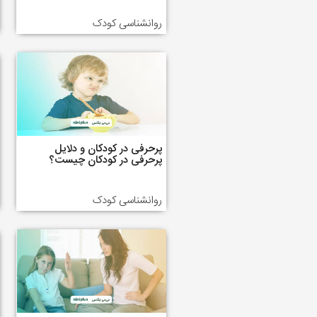
روانشناسی کودک
پرحرفی در کودکان و دلایل
پرحرفی در کودکان چیست؟
روانشناسی کودک