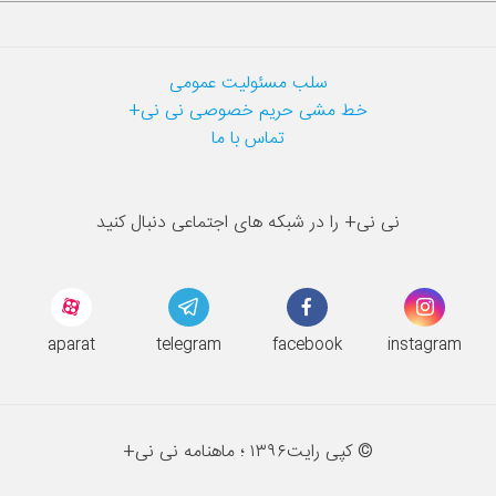
سلب مسئولیت عمومی
خط مشی حریم خصوصی نی نی+
تماس با ما
نی نی+ را در شبکه های اجتماعی دنبال کنید
aparat
telegram
facebook
instagram
© کپی رایت
۱۳۹۶ ؛
ماهنامه نی نی+