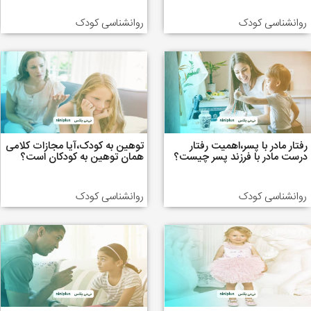
روانشناسی کودک
روانشناسی کودک
رفتار مادر با پسر،اهمیت رفتار
توهین به کودک،آیا مجازات کلامی
درست مادر با فرزند پسر چیست؟
همان توهین به کودکان است؟
روانشناسی کودک
روانشناسی کودک