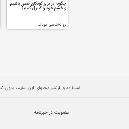
چگونه در برابر کودکان صبور باشیم
و خشم خود را کنترل کنیم؟
روانشناسی کودک
استفاده و بازنشر محتوای این سایت بدون ک
عضویت در خبرنامه