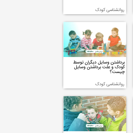
روانشناسی کودک
برداشتن وسایل دیگران توسط
کودک و علت برداشتن وسایل
چیست؟
روانشناسی کودک