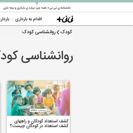
▼
دانشنامه ی نی نی+ همه چیز درباره ی بارداری و بچه داری
اقدام به بارداری
باردار
کودک
روانشناسی کودک
روانشناسی کود
کشف استعداد کودکان و راههای
کشف استعداد در کودکان چیست؟