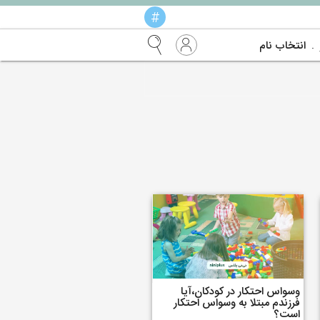
#
انتخاب نام
وسواس احتکار در کودکان،آیا
فرزندم مبتلا به وسواس احتکار
است؟