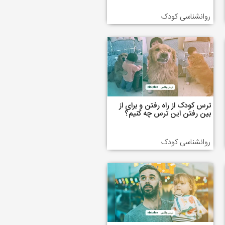
روانشناسی کودک
ترس کودک از راه رفتن و برای از
بین رفتن این ترس چه کنیم؟
روانشناسی کودک