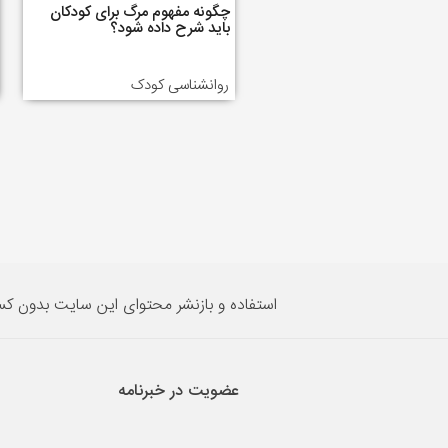
چگونه مفهوم مرگ برای کودکان
باید شرح داده شود؟
روانشناسی کودک
استفاده و بازنشر محتوای این سایت بدون ک
عضویت در خبرنامه