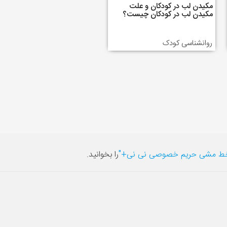
مکیدن لب در کودکان و علت
مکیدن لب در کودکان چیست؟
روانشناسی کودک
ط مشی حریم خصوصی نی نی+"
را بخوانید.