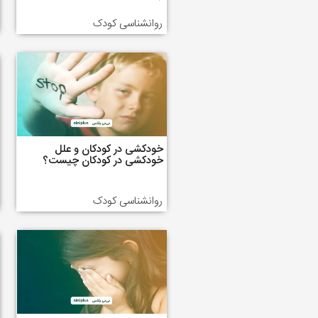
روانشناسی کودک
خودکشی در کودکان و علل
خودکشی در کودکان چیست؟
روانشناسی کودک