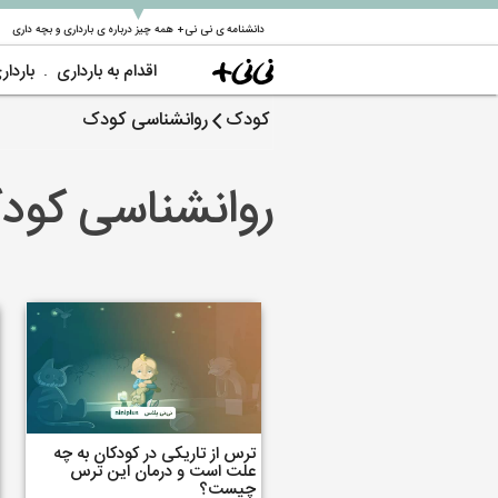
▼
دانشنامه ی نی نی+ همه چیز درباره ی بارداری و بچه داری
اقدام به بارداری
باردار
کودک
روانشناسی کودک
روانشناسی کود
ترس از تاریکی در کودکان به چه
علت است و درمان این ترس
چیست؟