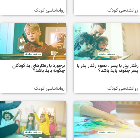
روانشناسی کودک
روانشناسی کودک
رفتار پدر با پسر ، نحوه رفتار پدر با
برخورد با رفتارهای بد کودکان
پسر چگونه باید باشد؟
چگونه باید باشد؟
روانشناسی کودک
روانشناسی کودک