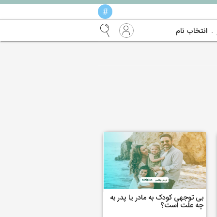
#
انتخاب نام
بی توجهی کودک به مادر یا پدر به
چه علت است؟