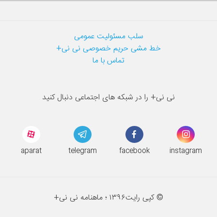
سلب مسئولیت عمومی
خط مشی حریم خصوصی نی نی+
تماس با ما
نی نی+ را در شبکه های اجتماعی دنبال کنید
aparat
telegram
facebook
instagram
© کپی رایت
۱۳۹۶ ؛
ماهنامه نی نی+