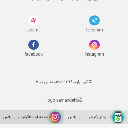
aparat
telegram
facebook
instagram
© کپی رایت
۱۳۹۶ ؛
ماهنامه نی نی+
دانلود اپلیکیشن نی نی پلاس
صفحه اینستاگرام نی نی پلاس