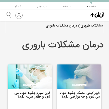
▼
دانشنامه
ماهنامه
سیسمونی
گفتگو
مشکلات باروری
درمان مشکلات باروری
درمان مشکلات باروری
فریز کردن تخمک چگونه انجام
فریز اسپرم چگونه انجام می
می شود و چه عوارضی دارد؟
شود و چقدر هزینه دارد؟