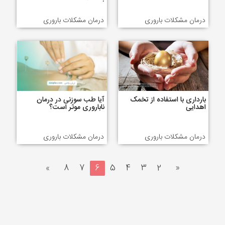
درمان مشکلات باروری
درمان مشکلات باروری
بارداری با استفاده از تخمک
آیا طب سوزنی در درمان
اهدایی
ناباروری موثر است؟
درمان مشکلات باروری
درمان مشکلات باروری
»
8
7
6
5
4
3
2
«