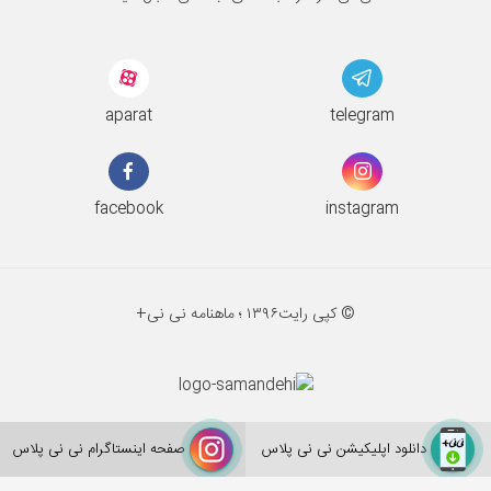
aparat
telegram
facebook
instagram
© کپی رایت
۱۳۹۶ ؛
ماهنامه نی نی+
دانلود اپلیکیشن نی نی پلاس
صفحه اینستاگرام نی نی پلاس