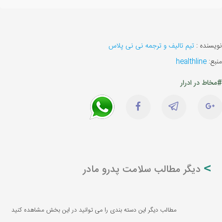
نویسنده :
تیم تالیف و ترجمه نی نی پلاس
منبع:
healthline
#مخاط در ادرار
دیگر مطالب سلامت پدرو مادر
مطالب دیگر این دسته بندی را می توانید در این بخش مشاهده کنید