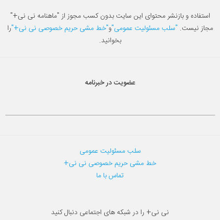
استفاده و بازنشر محتوای این سایت بدون کسب مجوز از "ماهنامه نی نی+"
مجاز نیست.
"سلب مسئولیت عمومی"
و
"خط مشی حریم خصوصی نی نی+"
را
بخوانید.
عضویت در خبرنامه
سلب مسئولیت عمومی
خط مشی حریم خصوصی نی نی+
تماس با ما
نی نی+ را در شبکه های اجتماعی دنبال کنید