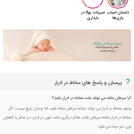
?
پرسش و پاسخ های مخاط در ادرار
آیا سرطان مثانه می تواند علت مخاط در ادرار باشد؟
وجود مخاط در ادرار می تواند نشانه سرطان مثانه باشد، اما چندان رایج نیست. اگر
مخاط در ادرار نشانه سرطان باشد، علائم دیگری مانند خون در ادرار، درد شکم یا کاهش
وزن نیز دیده می شود.