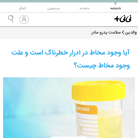
▼
دانشنامه
ماهنامه
سیسمونی
گفتگو
والدین
سلامت پدرو مادر
آیا وجود مخاط در ادرار خطرناک است و علت
وجود مخاط چیست؟