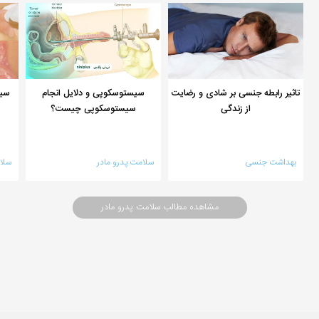
تاثیر رابطه جنسی بر شادی و رضایت
سیستوسکوپی و دلایل انجام
سیف
از زندگی
سیستوسکوپی چیست؟
بهداشت جنسی
سلامت پدرو مادر
سلا
مشاهده مطالب سلامت پدرو مادر