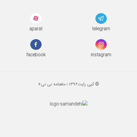
aparat
telegram
facebook
instagram
© کپی رایت
۱۳۹۶ ؛
ماهنامه نی نی+