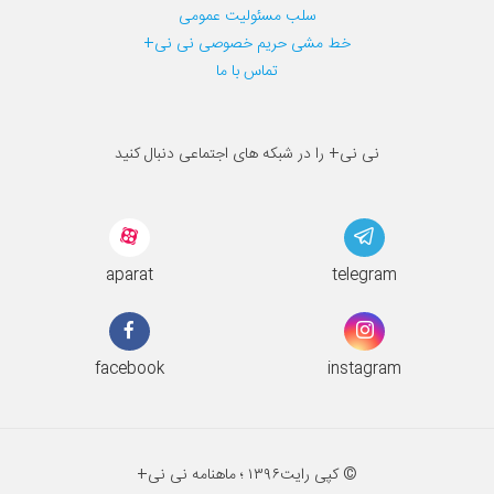
سلب مسئولیت عمومی
خط مشی حریم خصوصی نی نی+
تماس با ما
نی نی+ را در شبکه های اجتماعی دنبال کنید
aparat
telegram
facebook
instagram
© کپی رایت
۱۳۹۶ ؛
ماهنامه نی نی+