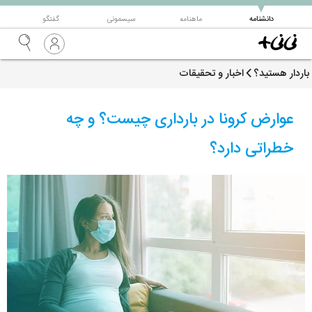
▼
دانشنامه
ماهنامه
سیسمونی
گفتگو
باردار هستید؟
اخبار و تحقیقات
عوارض کرونا در بارداری چیست؟ و چه
خطراتی دارد؟