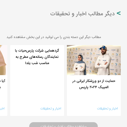
دیگر مطالب اخبار و تحقیقات
مطالب دیگر این دسته بندی را می توانید در این بخش مشاهده کنید
گردهمایی شرکت پارس‌حیات با
نمایندگان رسانه‌های مطرح به
مناسب شب یلدا
حمایت از دو ورزشکار ایرانی در
آیا 
المپیک ۲۰۲۴ پاریس
ب
اخبار و تحقیقات
اخبار و تحقیقات
اخبا
مشاهده مطالب اخبار و تحقیقات