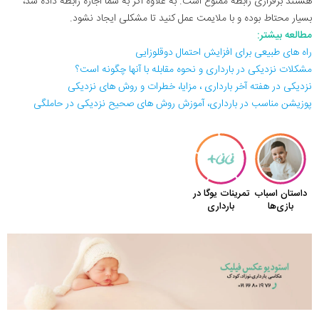
هستند برقراری رابطه ممنوع است. به علاوه اگر به شما اجازه رابطه داده شد،
بسیار محتاط بوده و با ملایمت عمل کنید تا مشکلی ایجاد نشود.
مطالعه بیشتر:
راه های طبیعی برای افزایش احتمال دوقلوزایی
مشکلات نزدیکی در بارداری و نحوه مقابله با آنها چگونه است؟
نزدیکی در هفته آخر بارداری ، مزایا، خطرات و روش های نزدیکی
پوزیشن مناسب در بارداری، آموزش روش های صحیح نزدیکی در حاملگی