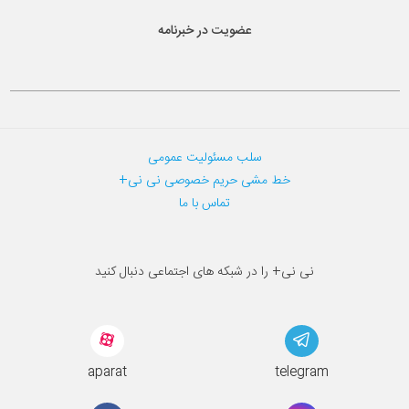
عضویت در خبرنامه
سلب مسئولیت عمومی
خط مشی حریم خصوصی نی نی+
تماس با ما
نی نی+ را در شبکه های اجتماعی دنبال کنید
aparat
telegram