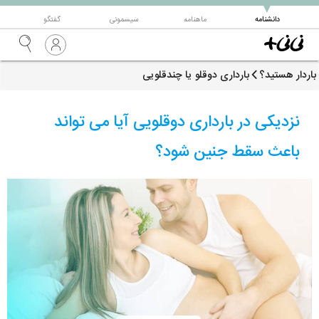
▼
دانشنامه
ماهنامه
سیسمونی
گفتگو
باردار هستید؟
بارداری دوقلو یا چندقلویی
نزدیکی در بارداری دوقلویی آیا می تواند
باعث سقط جنین شود؟