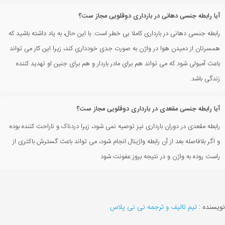
آیا رابطه جنسی دهانی در بارداری دوقلویی مجاز ست؟
رابطه جنسی دهانی در بارداری کاملا بی خطر است. با این حال، به یاد داشته باشید که
همسرتان از دمیدن هوا در واژن به صورت جدی خودداری کند، زیرا این کار می تواند
باعث آمبولی شود که می تواند هم برای مادر باردار و هم برای جنین او تهدید کننده
زندگی باشد.
آیا رابطه جنسی مقعدی در بارداری دوقلویی مجاز ست؟
رابطه مقعدی در دوران بارداری نیز توصیه نمی شود، زیرا دردناک و ناراحت کننده بوده
و اگر بلافاصله بعد از آن رابطه واژینال انجام شود، می تواند باعث گسترش باکتری از
راست روده به واژن و در نتیجه بروز عفونت شود
نویسنده :
تیم تالیف و ترجمه نی نی پلاس