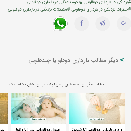
#نزدیکی در بارداری دوقلویی
#نحوه نزدیکی در بارداری دوقلویی
#خطرات نزدیکی در بارداری دوقلویی
#مشکلات نزدیکی در بارداری دوقلویی
دیگر مطالب بارداری دوقلو یا چندقلویی
مطالب دیگر این دسته بندی را می توانید در این بخش مشاهده کنید
ورم در بارداری دوقلویی آیا شدیدتر
آمپول دوقلوزایی پسر آیا واقعا
پیا