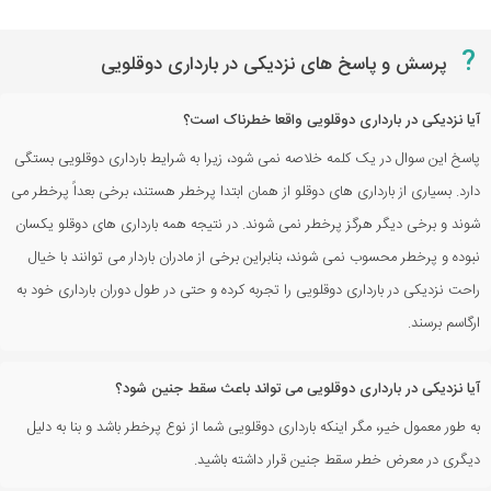
?
پرسش و پاسخ های نزدیکی در بارداری دوقلویی
آیا نزدیکی در بارداری دوقلویی واقعا خطرناک است؟
پاسخ این سوال در یک کلمه خلاصه نمی شود، زیرا به شرایط بارداری دوقلویی بستگی
دارد. بسیاری از بارداری های دوقلو از همان ابتدا پرخطر هستند، برخی بعداً پرخطر می
شوند و برخی دیگر هرگز پرخطر نمی شوند. در نتیجه همه بارداری های دوقلو یکسان
نبوده و پرخطر محسوب نمی شوند، بنابراین برخی از مادران باردار می توانند با خیال
راحت نزدیکی در بارداری دوقلویی را تجربه کرده و حتی در طول دوران بارداری خود به
ارگاسم برسند.
آیا نزدیکی در بارداری دوقلویی می تواند باعث سقط جنین شود؟
به طور معمول خیر، مگر اینکه بارداری دوقلویی شما از نوع پرخطر باشد و بنا به دلیل
دیگری در معرض خطر سقط جنین قرار داشته باشید.