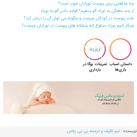
چه غذاهایی برای یبوست نوزادان خوب است؟
از چند ماهگی به نوزاد آلو بدهیم؟ فواید دادن آلو به نوزاد
علت یبوست در کودکان چیست و چگونه می توان آن را درمان کرد؟
چیکار کنیم نوزاد مدفوع کنه ونشانه های یبوست در نوزادان چیست؟
نویسنده :
تیم تالیف و ترجمه نی نی پلاس