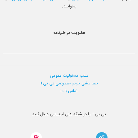
بخوانید.
عضویت در خبرنامه
سلب مسئولیت عمومی
خط مشی حریم خصوصی نی نی+
تماس با ما
نی نی+ را در شبکه های اجتماعی دنبال کنید