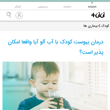
▼
دانشنامه
ماهنامه
سیسمونی
گفتگو
کودک
بیماری ها
درمان یبوست کودک با آب آلو آیا واقعا امکان
پذیر است؟