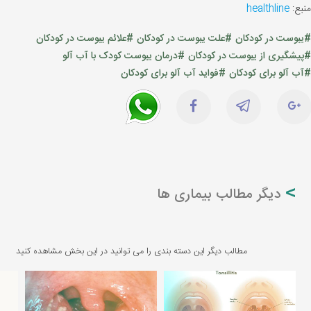
منبع:
healthline
#یبوست در کودکان
#علت یبوست در کودکان
#علائم یبوست در کودکان
#پیشگیری از یبوست در کودکان
#درمان یبوست کودک با آب آلو
#آب آلو برای کودکان
#فواید آب آلو برای کودکان
دیگر مطالب بیماری ها
مطالب دیگر این دسته بندی را می توانید در این بخش مشاهده کنید