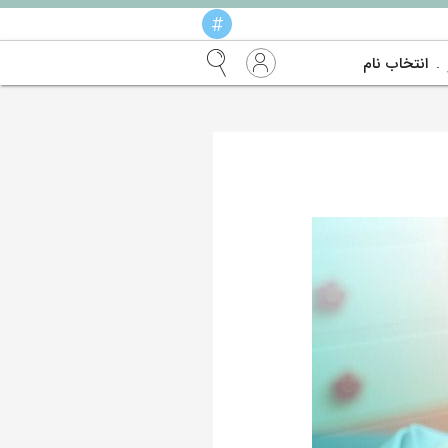
#
انتخاب نام