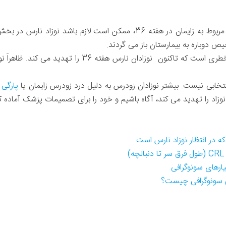
ص دوباره به بیمارستان باز می گردند.
مجرای شریانی باز (RDS) بزرگترین خطری است که تاکنون نوز
پارگی 
وزاد را تهدید می کند، آگاه باشیم و خود را برای تصمیمات پزشک آماده ک