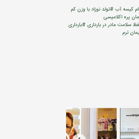
ام کیسه آب
#تولد نوزاد با وزن کم
ان پره اکلامپسی
 سلامت مادر در بارداری
#بارداری
مان ترم