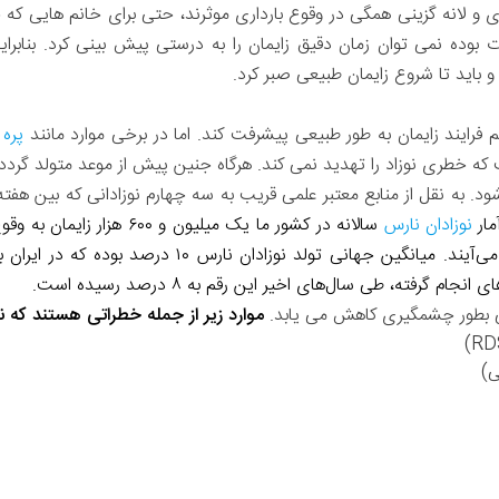
 بوده نمی توان زمان دقیق زایمان را به درستی پیش بینی کرد. بنابرای
و باید تا شروع زایمان طبیعی صبر کرد.
فرایند زایمان به طور طبیعی پیشرفت کند. اما در برخی موارد مانند
پره 
که خطری نوزاد را تهدید نمی کند. هرگاه جنین پیش از موعد متولد گردد
مار
نوزادان نارس
گرفته، طی سال‌های اخیر این رقم به ۸ درصد رسیده است.
موارد زیر از جمله خطراتی هستند که نو
)