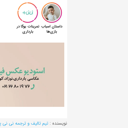
نویسنده :
تیم تالیف و ترجمه نی نی 