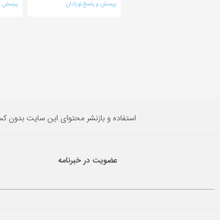
پرسش و پاسخ نوزادان
پرسش و 
استفاده و بازنشر محتوای این سایت بدون ک
عضویت در خبرنامه