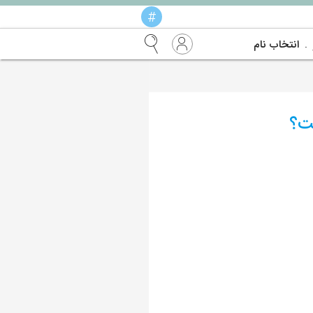
#
انتخاب نام
ست؟