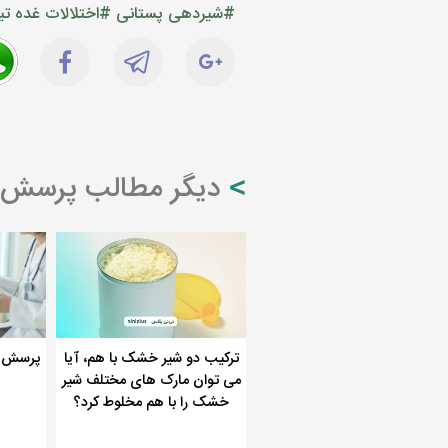
#شیردهی پستانی
#اختلالات غده تی
دیگر مطالب پرسش و 
ترکیب دو شیر خشک با هم، آیا
پرسش و
می توان مارک های مختلف شیر
خشک را با هم مخلوط کرد؟