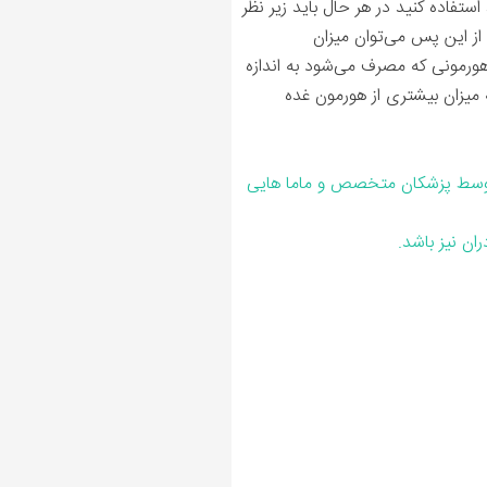
تفاده کنید در هر حال باید زیر نظر
از این پس می‌توان میزان
 هورمونی که مصرف می‌شود به اندازه
میزان بیشتری از هورمون غده
وسط پزشکان متخصص و ماما هایی
ان نیز باشد.