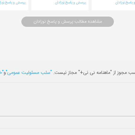
پاسخ نوزادان
پرسش و پاسخ نوزادان
پرسش و پاسخ نوزا
مشاهده مطالب پرسش و پاسخ نوزادان
سب مجوز از "ماهنامه نی نی+" مجاز نیست.
"سلب مسئولیت عمومی"
و
"خ