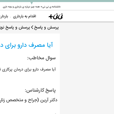
▼
دانشنامه ی نی نی+ همه چیز درباره ی بارداری و بچه داری
اقدام به بارداری
باردار
پرسش و پاسخ
پرسش و پاسخ نوزا
آیا مصرف دارو برای د
سوال مخاطب:
آیا مصرف دارو برای درمان پرکاری 
پاسخ کارشناس:
دکتر آرین (جراح و متخصص زنان،ز