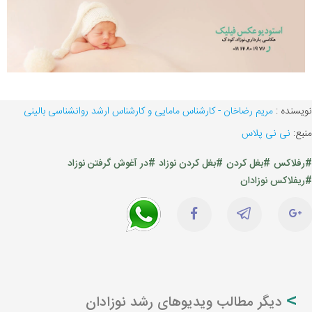
نویسنده :
مریم رضاخان - کارشناس مامایی و کارشناس ارشد روانشناسی بالینی
منبع:
نی نی پلاس
#رفلاکس
#بغل کردن
#بغل کردن نوزاد
#در آغوش گرفتن نوزاد
#ریفلاکس نوزادان
دیگر مطالب ویدیوهای رشد نوزادان