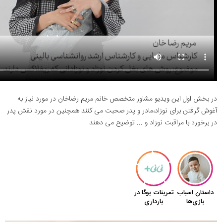
در بخش اول این ویدیو مشاور متخصص خانم مریم رضاخان در مورد نیاز به
آغوش گرفتن برای نوزاد،مادر و پدر صحبت می کنند همچنین در مورد نقش پدر
در برخورد با مراقبت نوزاد و ... توضیح می دهند