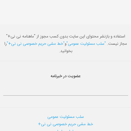
استفاده و بازنشر محتوای این سایت بدون کسب مجوز از "ماهنامه نی نی+"
مجاز نیست.
"سلب مسئولیت عمومی"
و
"خط مشی حریم خصوصی نی نی+"
را
بخوانید.
عضویت در خبرنامه
سلب مسئولیت عمومی
خط مشی حریم خصوصی نی نی+