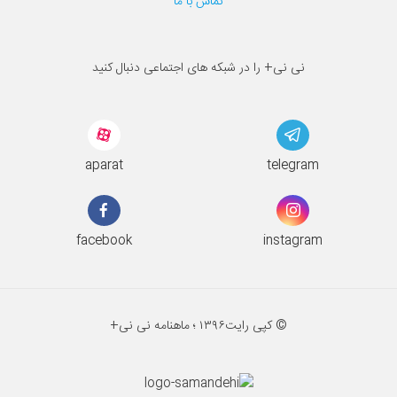
تماس با ما
نی نی+ را در شبکه های اجتماعی دنبال کنید
aparat
telegram
facebook
instagram
© کپی رایت
۱۳۹۶ ؛
ماهنامه نی نی+