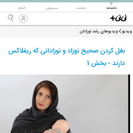
▼
دانشنامه
ماهنامه
سیسمونی
گفتگو
ویدیو
ویدیوهای رشد نوزادان
بغل کردن صحیح نوزاد و نوزادانی که ریفلاکس
دارند - بخش 1