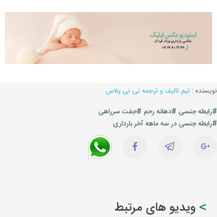
نویسنده :
تیم تالیف و ترجمه نی نی پلاس
#رابطه جنسی
#دهانه رحم
#جفت سرراهی
#رابطه جنسی در سه ماهه آخر بارداری
ویدیو های مرتبط