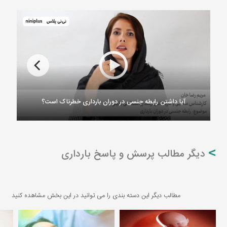
آیا داشتن رابطه جنسی در دوران بارداری خطرناک است؟
دیگر مطالب پرسش و پاسخ بارداری
مطالب دیگر این دسته بندی را می توانید در این بخش مشاهده کنید