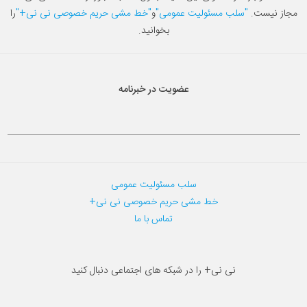
مجاز نیست.
"سلب مسئولیت عمومی"
و
"خط مشی حریم خصوصی نی نی+"
را
بخوانید.
عضویت در خبرنامه
سلب مسئولیت عمومی
خط مشی حریم خصوصی نی نی+
تماس با ما
نی نی+ را در شبکه های اجتماعی دنبال کنید