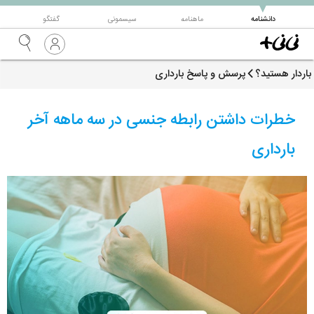
▼
دانشنامه
ماهنامه
سیسمونی
گفتگو
باردار هستید؟
پرسش و پاسخ بارداری
خطرات داشتن رابطه جنسی در سه ماهه آخر
بارداری