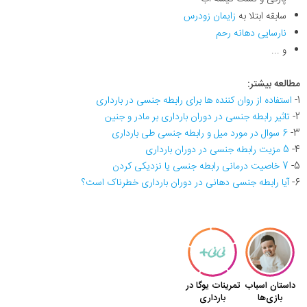
سابقه ابتلا به
زایمان زودرس
نارسایی دهانه رحم
و ...
مطالعه بیشتر:
1-
استفاده از روان کننده ها برای رابطه جنسی در بارداری
2-
تاثیر رابطه جنسی در دوران بارداری بر مادر و جنین
3-
6 سوال در مورد میل و رابطه جنسی طی بارداری
4-
5 مزیت رابطه جنسی در دوران بارداری
5-
7 خاصیت درمانی رابطه جنسی یا نزدیکی کردن
6-
آیا رابطه جنسی دهانی در دوران بارداری خطرناک است؟