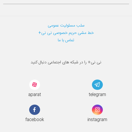
سلب مسئولیت عمومی
خط مشی حریم خصوصی نی نی+
تماس با ما
نی نی+ را در شبکه های اجتماعی دنبال کنید
aparat
telegram
facebook
instagram