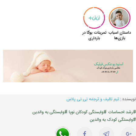
نویسنده :
تیم تالیف و ترجمه نی نی پلاس
#رشد احساسات
#وابستگی کودکان نوپا
#وابستگی به والدین
#وابستگی کودک به والدین