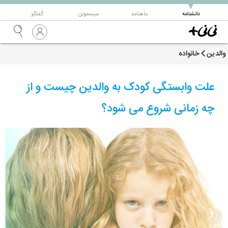
▼
دانشنامه
ماهنامه
سیسمونی
گفتگو
والدین
خانواده
علت وابستگی کودک به والدین چیست و از
چه زمانی شروع می شود؟