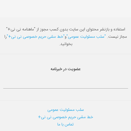
استفاده و بازنشر محتوای این سایت بدون کسب مجوز از "ماهنامه نی نی+"
مجاز نیست.
"سلب مسئولیت عمومی"
و
"خط مشی حریم خصوصی نی نی+"
را
بخوانید.
عضویت در خبرنامه
سلب مسئولیت عمومی
خط مشی حریم خصوصی نی نی+
تماس با ما