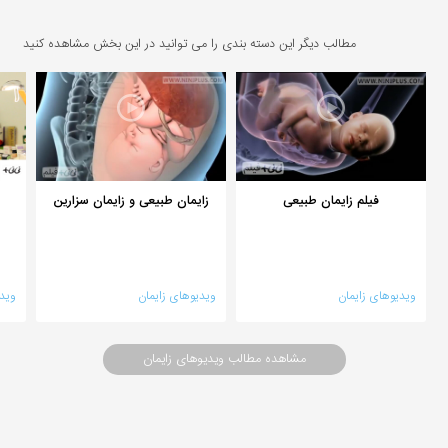
مطالب دیگر این دسته بندی را می توانید در این بخش مشاهده کنید
فیلم زایمان طبیعی
زایمان طبیعی و زایمان سزارین
ویدیوهای زایمان
ویدیوهای زایمان
وید
مشاهده مطالب ویدیوهای زایمان