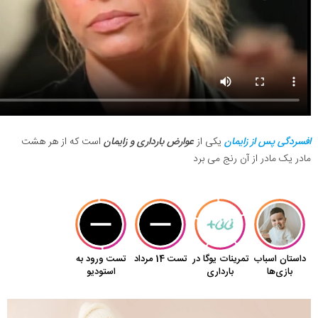
افسردگی پس از زایمان
یکی از
عوارض بارداری و زایمان
است که از هر هشت
مادر یک مادر از آن رنج می برد