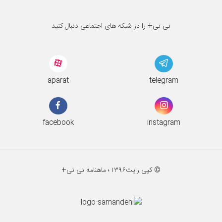
نی نی+ را در شبکه های اجتماعی دنبال کنید
aparat
telegram
facebook
instagram
© کپی رایت
۱۳۹۶ ؛
ماهنامه نی نی+