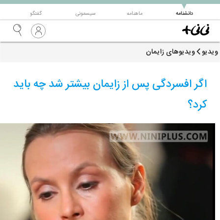
▼
دانشنامه
ماهنامه
سیسمونی
گفتگو
ویدیو
ویدیوهای زایمان
اگر افسردگی پس از زایمان بیشتر شد چه باید
کرد؟