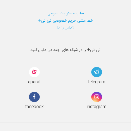
سلب مسئولیت عمومی
خط مشی حریم خصوصی نی نی+
تماس با ما
نی نی+ را در شبکه های اجتماعی دنبال کنید
aparat
telegram
facebook
instagram