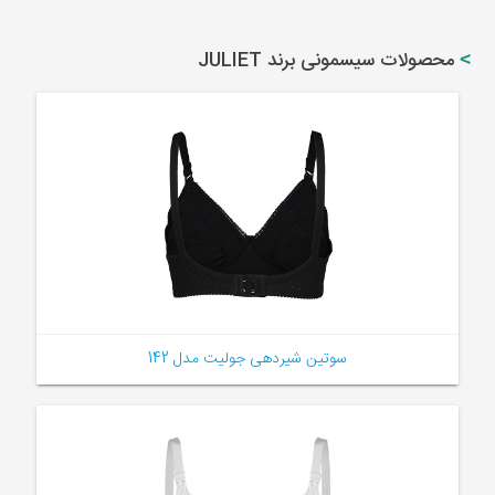
محصولات سیسمونی برند JULIET
سوتین شیردهی جولیت مدل 142