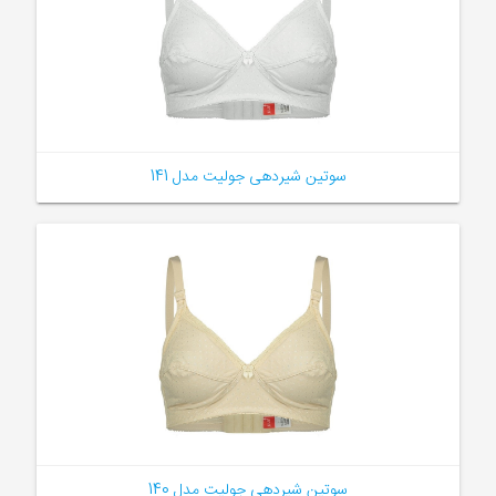
سوتین شیردهی جولیت مدل 141
سوتین شیردهی جولیت مدل 140