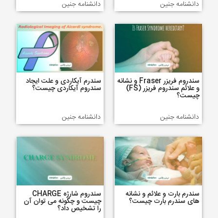
دانشنامه جنین
دانشنامه جنین
سندروم فریزر Fraser و نشانه
سندرم آیکاردی و علت ایجاد
و علائم سندروم فریزر (FS)
سندروم آیکاردی چیست؟
چیست؟
دانشنامه جنین
دانشنامه جنین
سندرم بارت و علائم و نشانه
سندروم شارژه CHARGE
های سندرم بارت چیست؟
چیست و چگونه می توان آن
را تشخیص داد؟