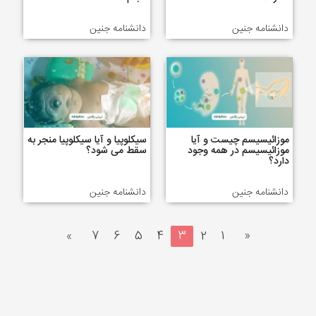
دانشنامه جنین
دانشنامه جنین
موزائیسیسم چیست و آیا
سیکلوپیا و آیا سیکلوپیا منجر به
موزائیسیسم در همه وجود
سقط می شود؟
دارد؟
دانشنامه جنین
دانشنامه جنین
»
7
6
5
4
3
2
1
«