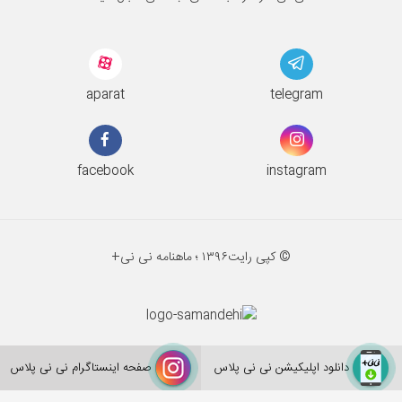
aparat
telegram
facebook
instagram
© کپی رایت
۱۳۹۶ ؛
ماهنامه نی نی+
دانلود اپلیکیشن نی نی پلاس
صفحه اینستاگرام نی نی پلاس