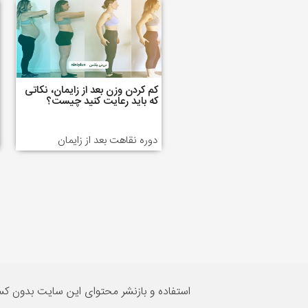
کم کردن وزن بعد از زایمان، نکاتی
که باید رعایت کنید چیست؟
دوره نقاهت بعد از زایمان
استفاده و بازنشر محتوای این سایت بدون ک