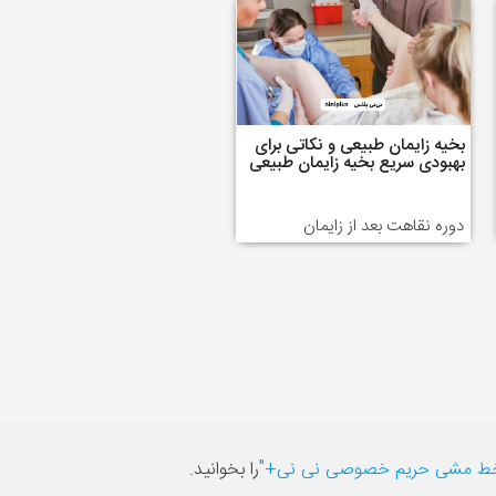
بخیه زایمان طبیعی و نکاتی برای
بهبودی سریع بخیه زایمان طبیعی
دوره نقاهت بعد از زایمان
ط مشی حریم خصوصی نی نی+"
را بخوانید.