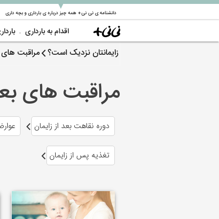
▼
دانشنامه ی نی نی+ همه چیز درباره ی بارداری و بچه داری
اقدام به بارداری
باردار
زایمانتان نزدیک است؟
مراقبت های بع
مراقبت های بعد 
دوره نقاهت بعد از زایمان
عوارض
تغذیه پس از زایمان