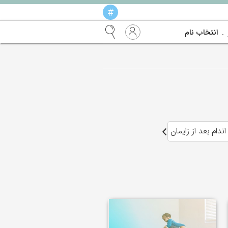
#
انتخاب نام
ندام بعد از زایمان