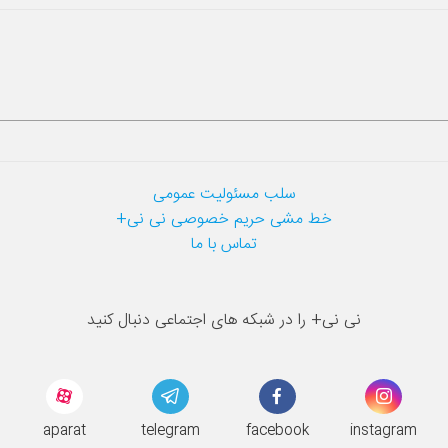
سلب مسئولیت عمومی
خط مشی حریم خصوصی نی نی+
تماس با ما
نی نی+ را در شبکه های اجتماعی دنبال کنید
aparat
telegram
facebook
instagram