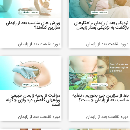
نزدیکی بعد از زایمان ،راهکارهای
ورزش های مناسب بعد از زایمان
بازگشت به نزدیکی بعداز زایمان
سزارین کدامند؟
دوره نقاهت بعد از زایمان
دوره نقاهت بعد از زایمان
بعد از سزارین چی بخوریم ، تغذیه
مراقبت از بخیه زایمان طبیعی
مناسب بعد از زایمان چیست؟
وراههای کاهش درد واژن چگونه
است
دوره نقاهت بعد از زایمان
دوره نقاهت بعد از زایمان