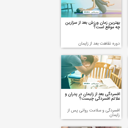
بهترین زمان ورزش بعد از سزارین
چه موقع است؟
دوره نقاهت بعد از زایمان
افسردگی بعد از زایمان در پدران و
علائم افسردگی چیست؟
افسردگی و سلامت روانی پس از
زایمان