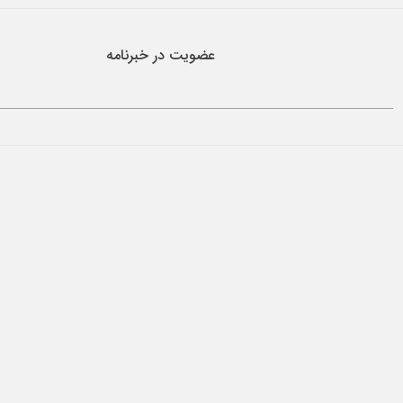
عضویت در خبرنامه