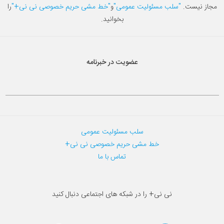
مجاز نیست.
"سلب مسئولیت عمومی"
و
"خط مشی حریم خصوصی نی نی+"
را
بخوانید.
عضویت در خبرنامه
سلب مسئولیت عمومی
خط مشی حریم خصوصی نی نی+
تماس با ما
نی نی+ را در شبکه های اجتماعی دنبال کنید