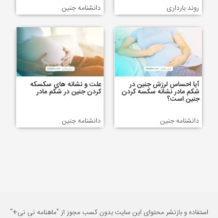
روند بارداری
دانشنامه جنین
آیا احساس لرزش جنین در
علت و نشانه های سکسکه
شکم مادر نشانه سکسه کردن
کردن جنین در شکم مادر
جنین است؟
دانشنامه جنین
دانشنامه جنین
استفاده و بازنشر محتوای این سایت بدون کسب مجوز از "ماهنامه نی نی+"