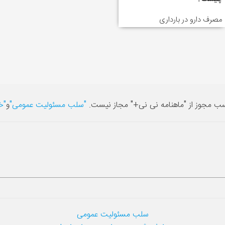
مصرف دارو در بارداری
سب مجوز از "ماهنامه نی نی+" مجاز نیست.
"سلب مسئولیت عمومی"
و
"خ
سلب مسئولیت عمومی