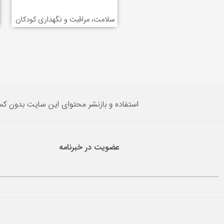
سلامت، مراقبت و نگهداری کودکان
استفاده و بازنشر محتوای این سایت بدون ک
عضویت در خبرنامه