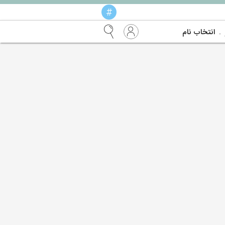
#
انتخاب نام