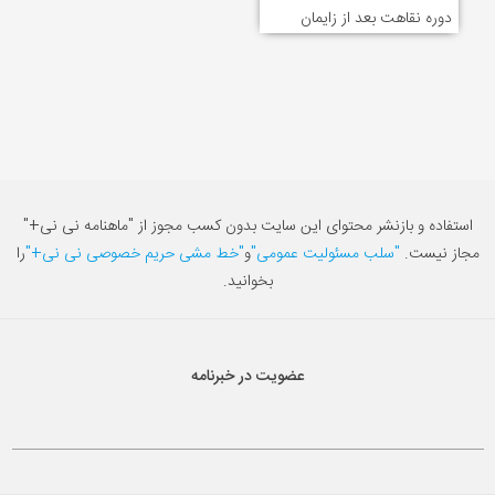
دوره نقاهت بعد از زایمان
استفاده و بازنشر محتوای این سایت بدون کسب مجوز از "ماهنامه نی نی+"
مجاز نیست.
"سلب مسئولیت عمومی"
و
"خط مشی حریم خصوصی نی نی+"
را
بخوانید.
عضویت در خبرنامه