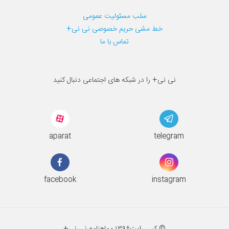
سلب مسئولیت عمومی
خط مشی حریم خصوصی نی نی+
تماس با ما
نی نی+ را در شبکه های اجتماعی دنبال کنید
aparat
telegram
facebook
instagram