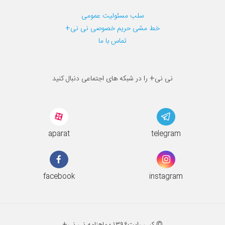
سلب مسئولیت عمومی
خط مشی حریم خصوصی نی نی+
تماس با ما
نی نی+ را در شبکه های اجتماعی دنبال کنید
aparat
telegram
facebook
instagram