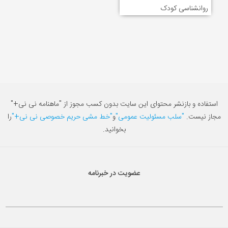
روانشناسی کودک
استفاده و بازنشر محتوای این سایت بدون کسب مجوز از "ماهنامه نی نی+"
مجاز نیست.
"سلب مسئولیت عمومی"
و
"خط مشی حریم خصوصی نی نی+"
را
بخوانید.
عضویت در خبرنامه