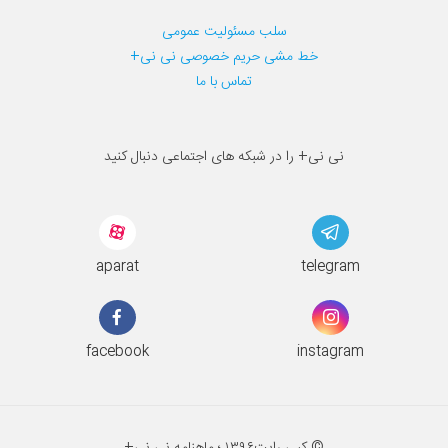
سلب مسئولیت عمومی
خط مشی حریم خصوصی نی نی+
تماس با ما
نی نی+ را در شبکه های اجتماعی دنبال کنید
aparat
telegram
facebook
instagram